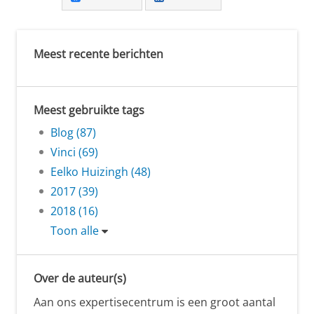
Meest recente berichten
Meest gebruikte tags
Blog (87)
Vinci (69)
Eelko Huizingh (48)
2017 (39)
2018 (16)
Toon alle
Over de auteur(s)
Aan ons expertisecentrum is een groot aantal