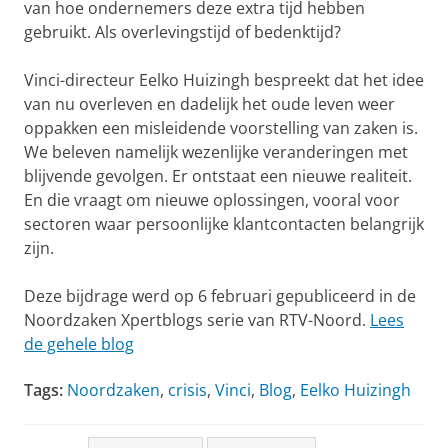
van hoe ondernemers deze extra tijd hebben
gebruikt. Als overlevingstijd of bedenktijd?
Vinci-directeur Eelko Huizingh bespreekt dat het idee
van nu overleven en dadelijk het oude leven weer
oppakken een misleidende voorstelling van zaken is.
We beleven namelijk wezenlijke veranderingen met
blijvende gevolgen. Er ontstaat een nieuwe realiteit.
En die vraagt om nieuwe oplossingen, vooral voor
sectoren waar persoonlijke klantcontacten belangrijk
zijn.
Deze bijdrage werd op 6 februari gepubliceerd in de
Noordzaken Xpertblogs serie van RTV-Noord.
Lees
de gehele blog
Tags:
Noordzaken
,
crisis
,
Vinci
,
Blog
,
Eelko Huizingh