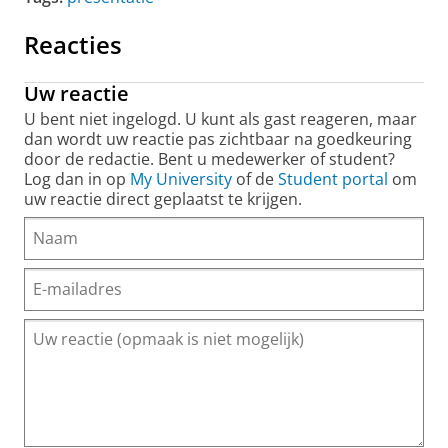
Reacties
Uw reactie
U bent niet ingelogd. U kunt als gast reageren, maar
dan wordt uw reactie pas zichtbaar na goedkeuring
door de redactie. Bent u medewerker of student?
Log dan in op
My University
of de
Student portal
om
uw reactie direct geplaatst te krijgen.