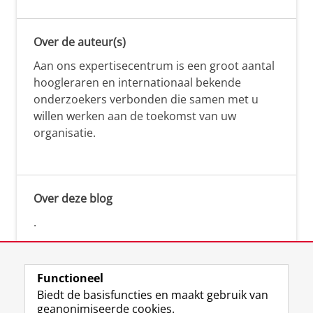
Over de auteur(s)
Aan ons expertisecentrum is een groot aantal
hoogleraren en internationaal bekende
onderzoekers verbonden die samen met u
willen werken aan de toekomst van uw
organisatie.
Over deze blog
.
Functioneel
Biedt de basisfuncties en maakt gebruik van
geanonimiseerde cookies.