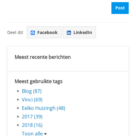
Post
Deel dit
Facebook
LinkedIn
Meest recente berichten
Meest gebruikte tags
Blog (87)
Vinci (69)
Eelko Huizingh (48)
2017 (39)
2018 (16)
Toon alle