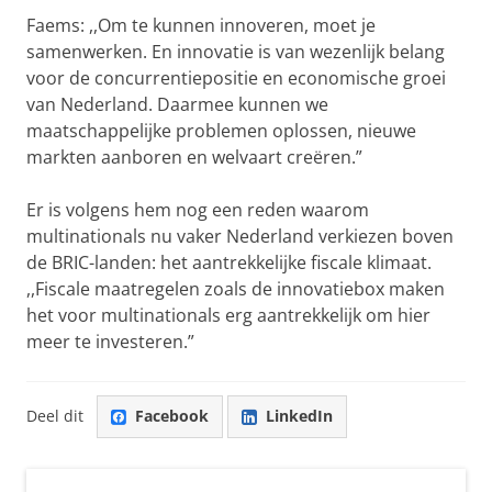
Faems: ,,Om te kunnen innoveren, moet je
samenwerken. En innovatie is van wezenlijk belang
voor de concurrentiepositie en economische groei
van Nederland. Daarmee kunnen we
maatschappelijke problemen oplossen, nieuwe
markten aanboren en welvaart creëren.”
Er is volgens hem nog een reden waarom
multinationals nu vaker Nederland verkiezen boven
de BRIC-landen: het aantrekkelijke fiscale klimaat.
,,Fiscale maatregelen zoals de innovatiebox maken
het voor multinationals erg aantrekkelijk om hier
meer te investeren.”
Deel dit
Facebook
LinkedIn