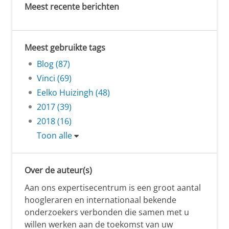
Meest recente berichten
Meest gebruikte tags
Blog (87)
Vinci (69)
Eelko Huizingh (48)
2017 (39)
2018 (16)
Toon alle
Over de auteur(s)
Aan ons expertisecentrum is een groot aantal
hoogleraren en internationaal bekende
onderzoekers verbonden die samen met u
willen werken aan de toekomst van uw