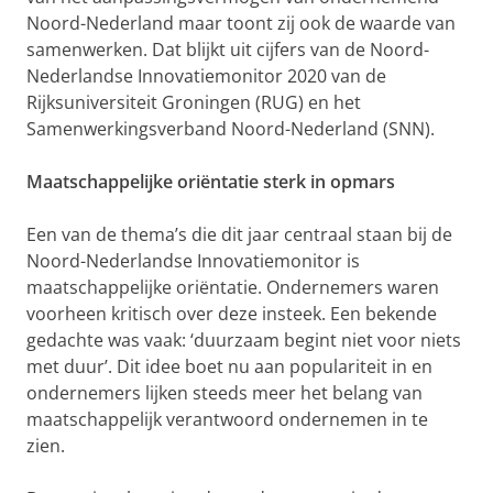
Noord-Nederland maar toont zij ook de waarde van
samenwerken. Dat blijkt uit cijfers van de Noord-
Nederlandse Innovatiemonitor 2020 van de
Rijksuniversiteit Groningen (RUG) en het
Samenwerkingsverband Noord-Nederland (SNN).
Maatschappelijke oriëntatie sterk in opmars
Een van de thema’s die dit jaar centraal staan bij de
Noord-Nederlandse Innovatiemonitor is
maatschappelijke oriëntatie. Ondernemers waren
voorheen kritisch over deze insteek. Een bekende
gedachte was vaak: ‘duurzaam begint niet voor niets
met duur’. Dit idee boet nu aan populariteit in en
ondernemers lijken steeds meer het belang van
maatschappelijk verantwoord ondernemen in te
zien.