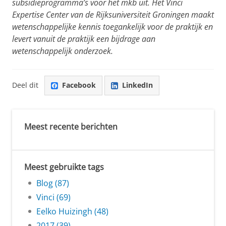
subsidieprogramma’s voor het mkb uit. Het Vinci
Expertise Center van de Rijksuniversiteit Groningen maakt
wetenschappelijke kennis toegankelijk voor de praktijk en
levert vanuit de praktijk een bijdrage aan
wetenschappelijk onderzoek.
Deel dit
Facebook
LinkedIn
Meest recente berichten
Meest gebruikte tags
Blog (87)
Vinci (69)
Eelko Huizingh (48)
2017 (39)