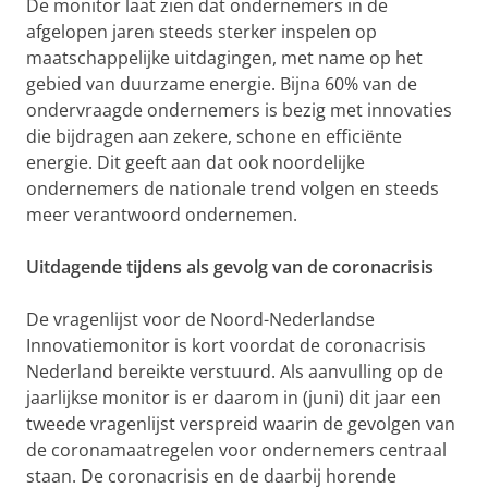
De monitor laat zien dat ondernemers in de
afgelopen jaren steeds sterker inspelen op
maatschappelijke uitdagingen, met name op het
gebied van duurzame energie. Bijna 60% van de
ondervraagde ondernemers is bezig met innovaties
die bijdragen aan zekere, schone en efficiënte
energie. Dit geeft aan dat ook noordelijke
ondernemers de nationale trend volgen en steeds
meer verantwoord ondernemen.
Uitdagende tijdens als gevolg van de coronacrisis
De vragenlijst voor de Noord-Nederlandse
Innovatiemonitor is kort voordat de coronacrisis
Nederland bereikte verstuurd. Als aanvulling op de
jaarlijkse monitor is er daarom in (juni) dit jaar een
tweede vragenlijst verspreid waarin de gevolgen van
de coronamaatregelen voor ondernemers centraal
staan. De coronacrisis en de daarbij horende