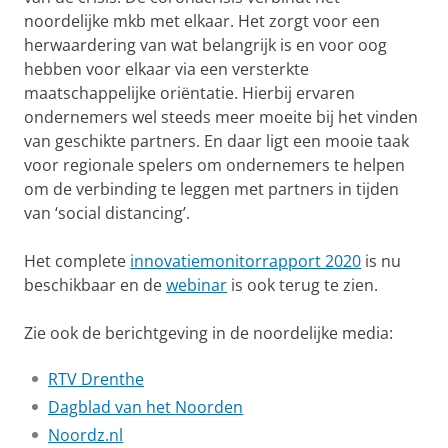
noordelijke mkb met elkaar. Het zorgt voor een
herwaardering van wat belangrijk is en voor oog
hebben voor elkaar via een versterkte
maatschappelijke oriëntatie. Hierbij ervaren
ondernemers wel steeds meer moeite bij het vinden
van geschikte partners. En daar ligt een mooie taak
voor regionale spelers om ondernemers te helpen
om de verbinding te leggen met partners in tijden
van ‘social distancing’.
Het complete
innovatiemonitorrapport 2020
is nu
beschikbaar en de
webinar
is ook terug te zien.
Zie ook de berichtgeving in de noordelijke media:
RTV Drenthe
Dagblad van het Noorden
Noordz.nl