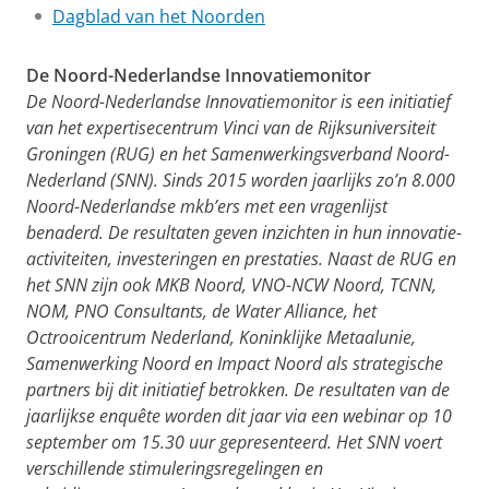
Dagblad van het Noorden
De Noord-Nederlandse Innovatiemonitor
De Noord-Nederlandse Innovatiemonitor is een initiatief
van het expertisecentrum Vinci van de Rijksuniversiteit
Groningen (RUG) en het Samenwerkingsverband Noord-
Nederland (SNN). Sinds 2015 worden jaarlijks zo’n 8.000
Noord-Nederlandse mkb’ers met een vragenlijst
benaderd. De resultaten geven inzichten in hun innovatie-
activiteiten, investeringen en prestaties. Naast de RUG en
het SNN zijn ook MKB Noord, VNO-NCW Noord, TCNN,
NOM, PNO Consultants, de Water Alliance, het
Octrooicentrum Nederland, Koninklijke Metaalunie,
Samenwerking Noord en Impact Noord als strategische
partners bij dit initiatief betrokken. De resultaten van de
jaarlijkse enquête worden dit jaar via een webinar op 10
september om 15.30 uur gepresenteerd. Het SNN voert
verschillende stimuleringsregelingen en