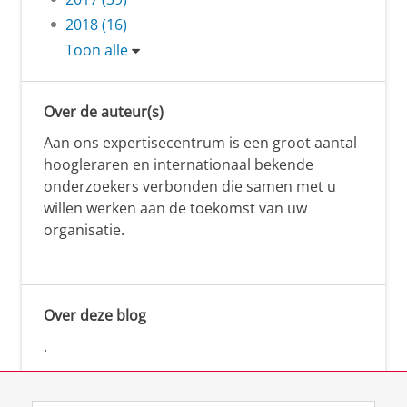
2018 (16)
Toon alle
Over de auteur(s)
Aan ons expertisecentrum is een groot aantal
hoogleraren en internationaal bekende
onderzoekers verbonden die samen met u
willen werken aan de toekomst van uw
organisatie.
Over deze blog
.