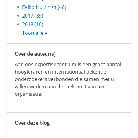
Eelko Huizingh (48)
2017 (39)
2018 (16)
Toon alle
Over de auteur(s)
Aan ons expertisecentrum is een groot aantal
hoogleraren en internationaal bekende
onderzoekers verbonden die samen met u
willen werken aan de toekomst van uw
organisatie.
Over deze blog
.