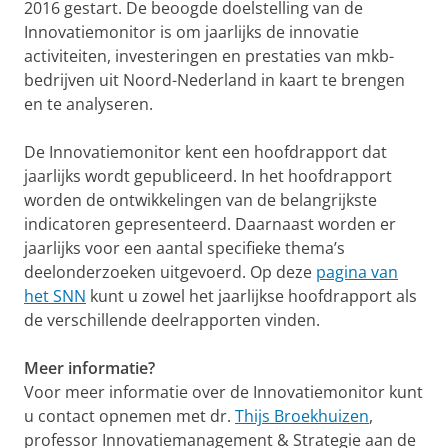
2016 gestart. De beoogde doelstelling van de
Innovatiemonitor is om jaarlijks de innovatie
activiteiten, investeringen en prestaties van mkb-
bedrijven uit Noord-Nederland in kaart te brengen
en te analyseren.
De Innovatiemonitor kent een hoofdrapport dat
jaarlijks wordt gepubliceerd. In het hoofdrapport
worden de ontwikkelingen van de belangrijkste
indicatoren gepresenteerd. Daarnaast worden er
jaarlijks voor een aantal specifieke thema’s
deelonderzoeken uitgevoerd. Op deze
pagina van
het SNN
kunt u zowel het jaarlijkse hoofdrapport als
de verschillende deelrapporten vinden.
Meer informatie?
Voor meer informatie over de Innovatiemonitor kunt
u contact opnemen met dr.
Thijs Broekhuizen
,
professor Innovatiemanagement & Strategie aan de