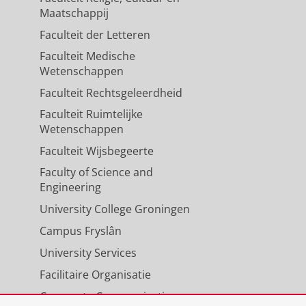
Maatschappij
Faculteit der Letteren
Faculteit Medische
Wetenschappen
Faculteit Rechtsgeleerdheid
Faculteit Ruimtelijke
Wetenschappen
Faculteit Wijsbegeerte
Faculty of Science and
Engineering
University College Groningen
Campus Fryslân
University Services
Facilitaire Organisatie
Corporate Communicatie