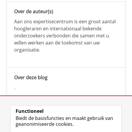
Over de auteur(s)
Aan ons expertisecentrum is een groot aantal
hoogleraren en internationaal bekende
onderzoekers verbonden die samen met u
willen werken aan de toekomst van uw
organisatie.
Over deze blog
.
Functioneel
Biedt de basisfuncties en maakt gebruik van
geanonimiseerde cookies.