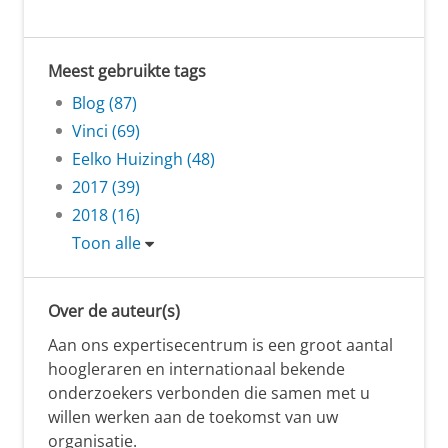
Meest gebruikte tags
Blog (87)
Vinci (69)
Eelko Huizingh (48)
2017 (39)
2018 (16)
Toon alle
Over de auteur(s)
Aan ons expertisecentrum is een groot aantal
hoogleraren en internationaal bekende
onderzoekers verbonden die samen met u
willen werken aan de toekomst van uw
organisatie.