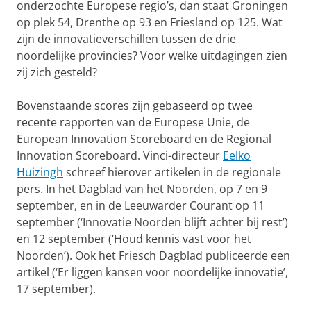
onderzochte Europese regio’s, dan staat Groningen
op plek 54, Drenthe op 93 en Friesland op 125. Wat
zijn de innovatieverschillen tussen de drie
noordelijke provincies? Voor welke uitdagingen zien
zij zich gesteld?
Bovenstaande scores zijn gebaseerd op twee
recente rapporten van de Europese Unie, de
European Innovation Scoreboard en de Regional
Innovation Scoreboard. Vinci-directeur
Eelko
Huizingh
schreef hierover artikelen in de regionale
pers. In het Dagblad van het Noorden, op 7 en 9
september, en in de Leeuwarder Courant op 11
september (‘Innovatie Noorden blijft achter bij rest’)
en 12 september (‘Houd kennis vast voor het
Noorden’). Ook het Friesch Dagblad publiceerde een
artikel (‘Er liggen kansen voor noordelijke innovatie’,
17 september).