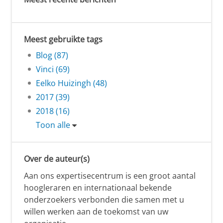
Meest gebruikte tags
Blog (87)
Vinci (69)
Eelko Huizingh (48)
2017 (39)
2018 (16)
Toon alle
Over de auteur(s)
Aan ons expertisecentrum is een groot aantal
hoogleraren en internationaal bekende
onderzoekers verbonden die samen met u
willen werken aan de toekomst van uw