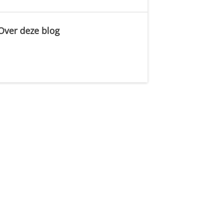
Over deze blog
.