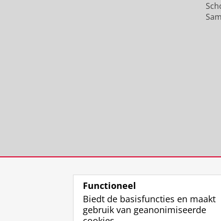
Sch
Sam
Functioneel
Biedt de basisfuncties en maakt
gebruik van geanonimiseerde
cookies.