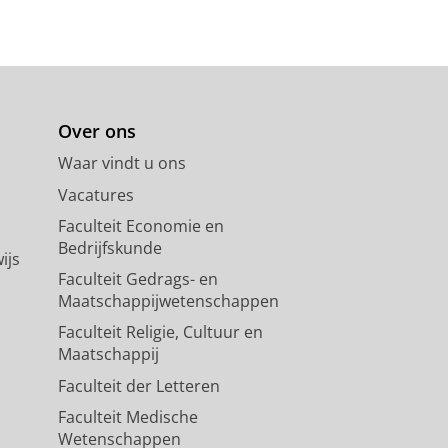
Over ons
Waar vindt u ons
Vacatures
Faculteit Economie en
Bedrijfskunde
ijs
Faculteit Gedrags- en
Maatschappijwetenschappen
Faculteit Religie, Cultuur en
Maatschappij
Faculteit der Letteren
Faculteit Medische
Wetenschappen