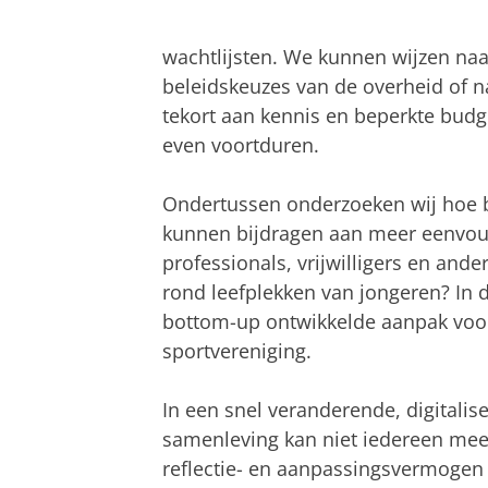
wachtlijsten. We kunnen wijzen naa
beleidskeuzes van de overheid of
tekort aan kennis en beperkte budg
even voortduren.
Ondertussen onderzoeken wij hoe bi
kunnen bijdragen aan meer eenvou
professionals, vrijwilligers en a
rond leefplekken van jongeren? In 
bottom-up ontwikkelde aanpak voo
sportvereniging.
In een snel veranderende, digitalis
samenleving kan niet iedereen mee
reflectie- en aanpassingsvermoge