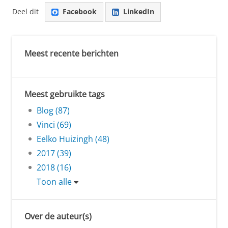
Deel dit
Facebook
LinkedIn
Meest recente berichten
Meest gebruikte tags
Blog (87)
Vinci (69)
Eelko Huizingh (48)
2017 (39)
2018 (16)
Toon alle
Over de auteur(s)