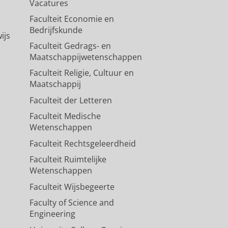
Vacatures
Faculteit Economie en
Bedrijfskunde
ijs
Faculteit Gedrags- en
Maatschappijwetenschappen
Faculteit Religie, Cultuur en
Maatschappij
Faculteit der Letteren
Faculteit Medische
Wetenschappen
Faculteit Rechtsgeleerdheid
Faculteit Ruimtelijke
Wetenschappen
Faculteit Wijsbegeerte
Faculty of Science and
Engineering