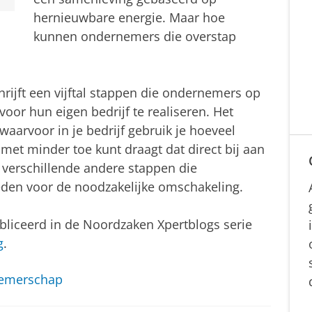
hernieuwbare energie. Maar hoe
kunnen ondernemers die overstap
hrijft een vijftal stappen die ondernemers op
oor hun eigen bedrijf te realiseren. Het
aarvoor in je bedrijf gebruik je hoeveel
 met minder toe kunt draagt dat direct bij aan
verschillende andere stappen die
den voor de noodzakelijke omschakeling.
bliceerd in de Noordzaken Xpertblogs serie
g
.
emerschap