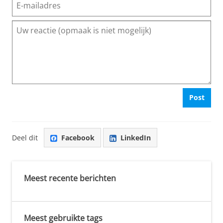
Post
Deel dit
Facebook
LinkedIn
Meest recente berichten
Meest gebruikte tags