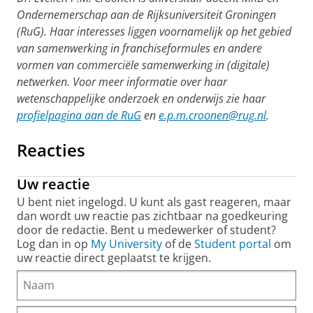
Ondernemerschap aan de Rijksuniversiteit Groningen
(RuG). Haar interesses liggen voornamelijk op het gebied
van samenwerking in franchiseformules en andere
vormen van commerciële samenwerking in (digitale)
netwerken. Voor meer informatie over haar
wetenschappelijke onderzoek en onderwijs zie haar
profielpagina aan de RuG
en
e.p.m.croonen@rug.nl
.
Reacties
Uw reactie
U bent niet ingelogd. U kunt als gast reageren, maar
dan wordt uw reactie pas zichtbaar na goedkeuring
door de redactie. Bent u medewerker of student?
Log dan in op
My University
of de
Student portal
om
uw reactie direct geplaatst te krijgen.