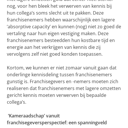
nog, voor hen bleek het verwerven van kennis bij
hun collega’s soms slecht uit te pakken. Deze
franchisenemers hebben waarschijnlijk een lagere
‘absorptive capacity’ en kunnen (nog) niet zo goed de
vertaling naar hun eigen vestiging maken. Deze
franchisenemers besteedden hun kostbare tijd en
energie aan het verkrijgen van kennis die zij
vervolgens zelf niet goed konden toepassen.
Kortom, we kunnen er niet zomaar vanuit gaan dat
onderlinge kennisdeling tussen franchisenemers
gunstig is. Franchisegevers en -nemers moeten zich
realiseren dat franchisenemers met lagere omzetten
gericht kennis moeten verwerven bij bepaalde
collega’s.
‘Kameraadschap’ vanuit
franchisegeversperspectief: een spanningveld