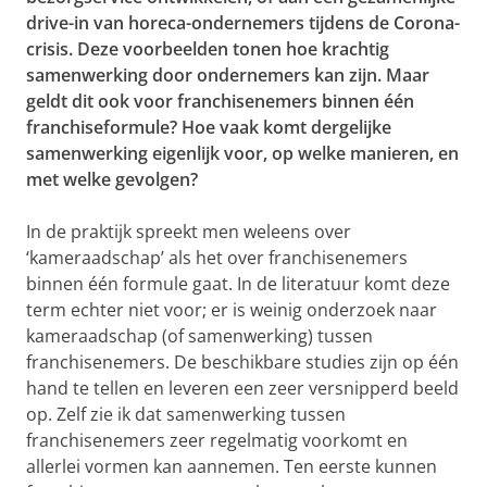
drive-in van horeca-ondernemers tijdens de Corona-
crisis. Deze voorbeelden tonen hoe krachtig
samenwerking door ondernemers kan zijn. Maar
geldt dit ook voor franchisenemers binnen één
franchiseformule? Hoe vaak komt dergelijke
samenwerking eigenlijk voor, op welke manieren, en
met welke gevolgen?
In de praktijk spreekt men weleens over
‘kameraadschap’ als het over franchisenemers
binnen één formule gaat. In de literatuur komt deze
term echter niet voor; er is weinig onderzoek naar
kameraadschap (of samenwerking) tussen
franchisenemers. De beschikbare studies zijn op één
hand te tellen en leveren een zeer versnipperd beeld
op. Zelf zie ik dat samenwerking tussen
franchisenemers zeer regelmatig voorkomt en
allerlei vormen kan aannemen. Ten eerste kunnen