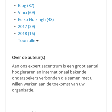
Blog (87)
Vinci (69)
Eelko Huizingh (48)
2017 (39)
2018 (16)
Toon alle
Over de auteur(s)
Aan ons expertisecentrum is een groot aantal
hoogleraren en internationaal bekende
onderzoekers verbonden die samen met u
willen werken aan de toekomst van uw
organisatie.