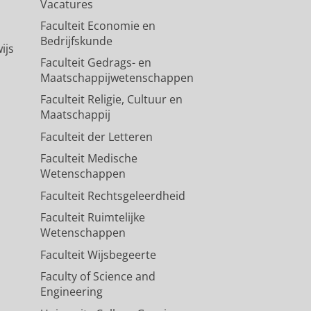
Vacatures
Faculteit Economie en
Bedrijfskunde
ijs
Faculteit Gedrags- en
Maatschappijwetenschappen
Faculteit Religie, Cultuur en
Maatschappij
Faculteit der Letteren
Faculteit Medische
Wetenschappen
Faculteit Rechtsgeleerdheid
Faculteit Ruimtelijke
Wetenschappen
Faculteit Wijsbegeerte
Faculty of Science and
Engineering