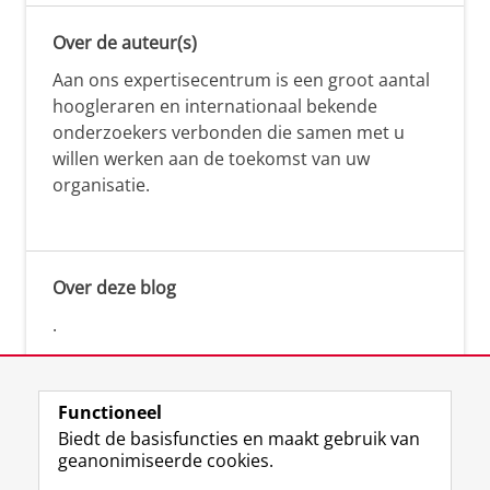
Over de auteur(s)
Aan ons expertisecentrum is een groot aantal
hoogleraren en internationaal bekende
onderzoekers verbonden die samen met u
willen werken aan de toekomst van uw
organisatie.
Over deze blog
.
Functioneel
Biedt de basisfuncties en maakt gebruik van
geanonimiseerde cookies.