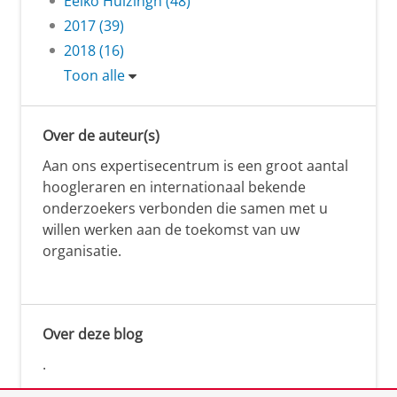
Eelko Huizingh (48)
2017 (39)
2018 (16)
Toon alle
Over de auteur(s)
Aan ons expertisecentrum is een groot aantal
hoogleraren en internationaal bekende
onderzoekers verbonden die samen met u
willen werken aan de toekomst van uw
organisatie.
Over deze blog
.