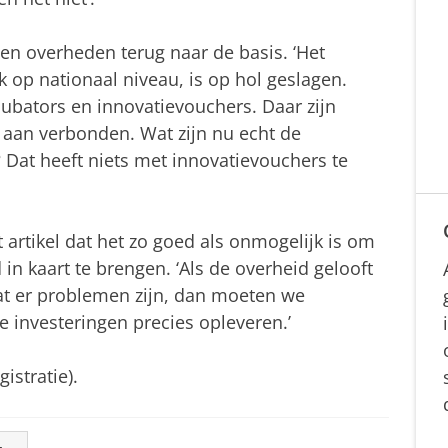
n overheden terug naar de basis. ‘Het
 op nationaal niveau, is op hol geslagen.
cubators en innovatievouchers. Daar zijn
 aan verbonden. Wat zijn nu echt de
at heeft niets met innovatievouchers te
 artikel dat het zo goed als onmogelijk is om
in kaart te brengen. ‘Als de overheid gelooft
 dat er problemen zijn, dan moeten we
e investeringen precies opleveren.’
gistratie).