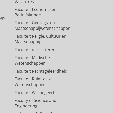
Vacatures
Faculteit Economie en
Bedrijfskunde
ijs
Faculteit Gedrags- en
Maatschappijwetenschappen
Faculteit Religie, Cultuur en
Maatschappij
Faculteit der Letteren
Faculteit Medische
Wetenschappen
Faculteit Rechtsgeleerdheid
Faculteit Ruimtelijke
Wetenschappen
Faculteit Wijsbegeerte
Faculty of Science and
Engineering