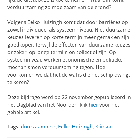
verduurzaming zo moeizaam van de grond?
Volgens Eelko Huizingh komt dat door barrières op
zowel individueel als systeemniveau. Niet-duurzame
keuzes leveren op korte termijn meer gemak en zijn
goedkoper, terwijl de effecten van duurzame keuzes
onzeker, op lange termijn en collectief zijn. Op
systeemniveau werken economische en politieke
mechanismen verduurzaming tegen. Hoe
voorkomen we dat het de wal is die het schip dwingt
te keren?
Deze bijdrage werd op 22 november gepubliceerd in
het Dagblad van het Noorden, klik
hier
voor het
gehele artikel.
Tags:
duurzaamheid
,
Eelko Huizingh
,
Klimaat