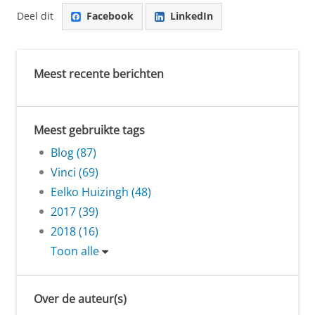
Deel dit
Facebook
LinkedIn
Meest recente berichten
Meest gebruikte tags
Blog (87)
Vinci (69)
Eelko Huizingh (48)
2017 (39)
2018 (16)
Toon alle
Over de auteur(s)