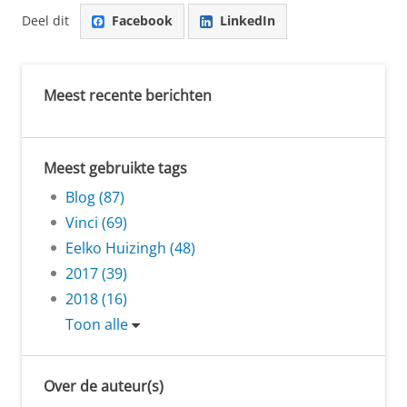
Deel dit
Facebook
LinkedIn
Meest recente berichten
Meest gebruikte tags
Blog (87)
Vinci (69)
Eelko Huizingh (48)
2017 (39)
2018 (16)
Toon alle
Over de auteur(s)