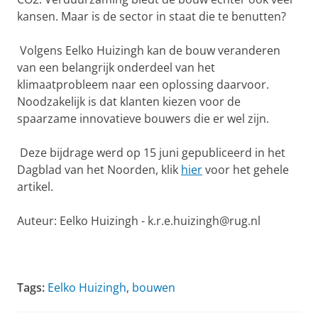
kansen. Maar is de sector in staat die te benutten?
Volgens Eelko Huizingh kan de bouw veranderen
van een belangrijk onderdeel van het
klimaatprobleem naar een oplossing daarvoor.
Noodzakelijk is dat klanten kiezen voor de
spaarzame innovatieve bouwers die er wel zijn.
Deze bijdrage werd op 15 juni gepubliceerd in het
Dagblad van het Noorden, klik
hier
voor het gehele
artikel.
Auteur: Eelko Huizingh - k.r.e.huizingh@rug.nl
Tags:
Eelko Huizingh
,
bouwen