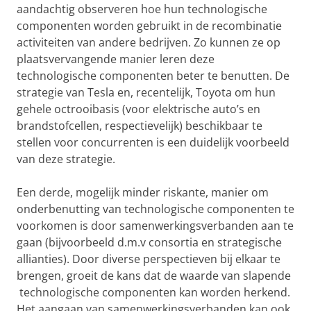
aandachtig observeren hoe hun technologische
componenten worden gebruikt in de recombinatie
activiteiten van andere bedrijven. Zo kunnen ze op
plaatsvervangende manier leren deze
technologische componenten beter te benutten. De
strategie van Tesla en, recentelijk, Toyota om hun
gehele octrooibasis (voor elektrische auto’s en
brandstofcellen, respectievelijk) beschikbaar te
stellen voor concurrenten is een duidelijk voorbeeld
van deze strategie.
Een derde, mogelijk minder riskante, manier om
onderbenutting van technologische componenten te
voorkomen is door samenwerkingsverbanden aan te
gaan (bijvoorbeeld d.m.v consortia en strategische
allianties). Door diverse perspectieven bij elkaar te
brengen, groeit de kans dat de waarde van slapende
technologische componenten kan worden herkend.
Het aangaan van samenwerkingsverbanden kan ook