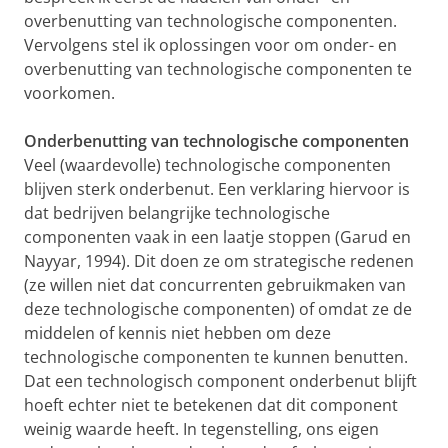
overbenutting van technologische componenten.
Vervolgens stel ik oplossingen voor om onder- en
overbenutting van technologische componenten te
voorkomen.
Onderbenutting van technologische componenten
Veel (waardevolle) technologische componenten
blijven sterk onderbenut. Een verklaring hiervoor is
dat bedrijven belangrijke technologische
componenten vaak in een laatje stoppen (Garud en
Nayyar, 1994). Dit doen ze om strategische redenen
(ze willen niet dat concurrenten gebruikmaken van
deze technologische componenten) of omdat ze de
middelen of kennis niet hebben om deze
technologische componenten te kunnen benutten.
Dat een technologisch component onderbenut blijft
hoeft echter niet te betekenen dat dit component
weinig waarde heeft. In tegenstelling, ons eigen