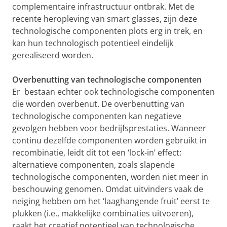
complementaire infrastructuur ontbrak. Met de
recente heropleving van smart glasses, zijn deze
technologische componenten plots erg in trek, en
kan hun technologisch potentieel eindelijk
gerealiseerd worden.
Overbenutting van technologische componenten
Er bestaan echter ook technologische componenten
die worden overbenut. De overbenutting van
technologische componenten kan negatieve
gevolgen hebben voor bedrijfsprestaties. Wanneer
continu dezelfde componenten worden gebruikt in
recombinatie, leidt dit tot een ‘lock-in’ effect:
alternatieve componenten, zoals slapende
technologische componenten, worden niet meer in
beschouwing genomen. Omdat uitvinders vaak de
neiging hebben om het ‘laaghangende fruit’ eerst te
plukken (i.e., makkelijke combinaties uitvoeren),
raakt het creatief potentieel van technologische