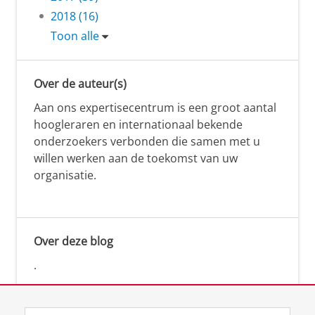
2018 (16)
Toon alle
Over de auteur(s)
Aan ons expertisecentrum is een groot aantal
hoogleraren en internationaal bekende
onderzoekers verbonden die samen met u
willen werken aan de toekomst van uw
organisatie.
Over deze blog
.