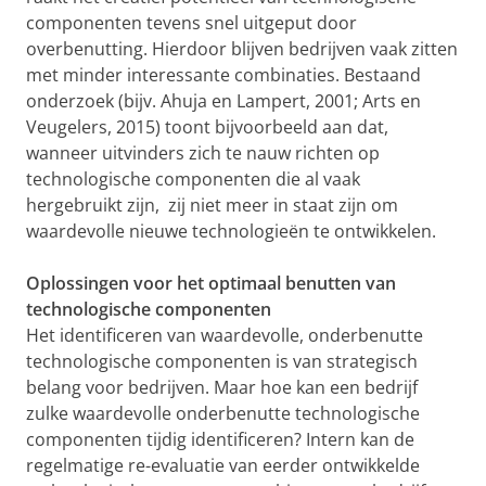
componenten tevens snel uitgeput door
overbenutting. Hierdoor blijven bedrijven vaak zitten
met minder interessante combinaties. Bestaand
onderzoek (bijv. Ahuja en Lampert, 2001; Arts en
Veugelers, 2015) toont bijvoorbeeld aan dat,
wanneer uitvinders zich te nauw richten op
technologische componenten die al vaak
hergebruikt zijn, zij niet meer in staat zijn om
waardevolle nieuwe technologieën te ontwikkelen.
Oplossingen voor het optimaal benutten van
technologische componenten
Het identificeren van waardevolle, onderbenutte
technologische componenten is van strategisch
belang voor bedrijven. Maar hoe kan een bedrijf
zulke waardevolle onderbenutte technologische
componenten tijdig identificeren? Intern kan de
regelmatige re-evaluatie van eerder ontwikkelde