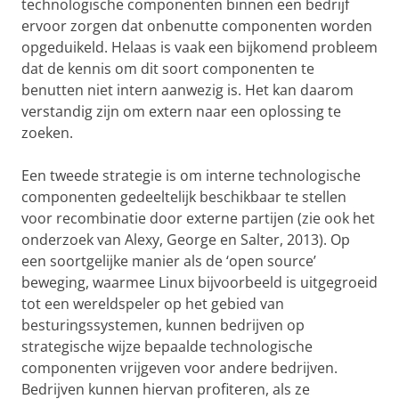
technologische componenten binnen een bedrijf
ervoor zorgen dat onbenutte componenten worden
opgeduikeld. Helaas is vaak een bijkomend probleem
dat de kennis om dit soort componenten te
benutten niet intern aanwezig is. Het kan daarom
verstandig zijn om extern naar een oplossing te
zoeken.
Een tweede strategie is om interne technologische
componenten gedeeltelijk beschikbaar te stellen
voor recombinatie door externe partijen (zie ook het
onderzoek van Alexy, George en Salter, 2013). Op
een soortgelijke manier als de ‘open source’
beweging, waarmee Linux bijvoorbeeld is uitgegroeid
tot een wereldspeler op het gebied van
besturingssystemen, kunnen bedrijven op
strategische wijze bepaalde technologische
componenten vrijgeven voor andere bedrijven.
Bedrijven kunnen hiervan profiteren, als ze