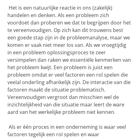
Het is een natuurlijke reactie in ons (zakelijk)
handelen en denken. Als een probleem zich
voordoet dan proberen we dat te begrijpen door het
te vereenvoudigen. Op zich kan dit trouwens best
een goede stap zijn in de probleemanalyse, maar we
komen er vaak niet meer los van. Als we vroegtijdig
in een probleem oplossingsproces te zeer
versimpelen dan raken we essentiële kenmerken van
het probleem kwijt. Een probleem is juist een
probleem omdat er veel factoren een rol spelen die
veelal onderling afhankelijk zijn. De interactie van die
factoren maakt de situatie problematisch.
Vereenvoudigen vergroot dan misschien wel de
inzichtelijkheid van die situatie maar leert de ware
aard van het werkelijke probleem niet kennen.
Als er één proces in een onderneming is waar veel
factoren tegelijk een rol spelen en waar