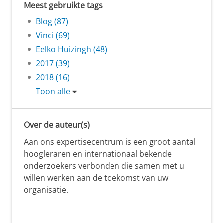
Meest gebruikte tags
Blog (87)
Vinci (69)
Eelko Huizingh (48)
2017 (39)
2018 (16)
Toon alle
Over de auteur(s)
Aan ons expertisecentrum is een groot aantal
hoogleraren en internationaal bekende
onderzoekers verbonden die samen met u
willen werken aan de toekomst van uw
organisatie.