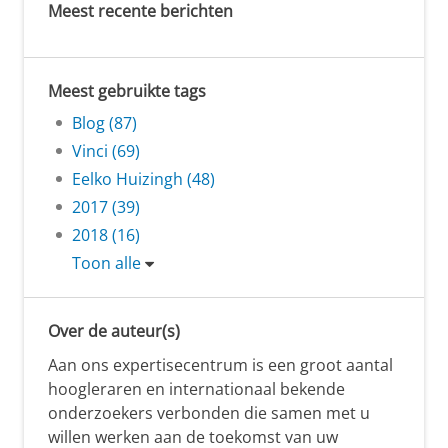
Meest recente berichten
Meest gebruikte tags
Blog (87)
Vinci (69)
Eelko Huizingh (48)
2017 (39)
2018 (16)
Toon alle
Over de auteur(s)
Aan ons expertisecentrum is een groot aantal
hoogleraren en internationaal bekende
onderzoekers verbonden die samen met u
willen werken aan de toekomst van uw