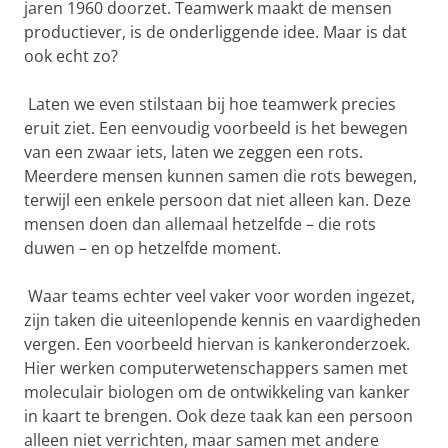
jaren 1960 doorzet. Teamwerk maakt de mensen
productiever, is de onderliggende idee. Maar is dat
ook echt zo?
Laten we even stilstaan bij hoe teamwerk precies
eruit ziet. Een eenvoudig voorbeeld is het bewegen
van een zwaar iets, laten we zeggen een rots.
Meerdere mensen kunnen samen die rots bewegen,
terwijl een enkele persoon dat niet alleen kan. Deze
mensen doen dan allemaal hetzelfde – die rots
duwen – en op hetzelfde moment.
Waar teams echter veel vaker voor worden ingezet,
zijn taken die uiteenlopende kennis en vaardigheden
vergen. Een voorbeeld hiervan is kankeronderzoek.
Hier werken computerwetenschappers samen met
moleculair biologen om de ontwikkeling van kanker
in kaart te brengen. Ook deze taak kan een persoon
alleen niet verrichten, maar samen met andere