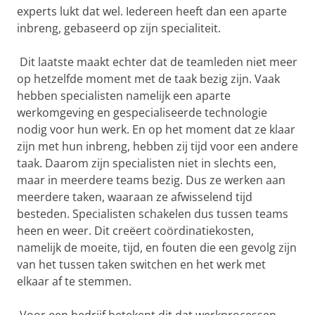
experts lukt dat wel. Iedereen heeft dan een aparte
inbreng, gebaseerd op zijn specialiteit.
Dit laatste maakt echter dat de teamleden niet meer
op hetzelfde moment met de taak bezig zijn. Vaak
hebben specialisten namelijk een aparte
werkomgeving en gespecialiseerde technologie
nodig voor hun werk. En op het moment dat ze klaar
zijn met hun inbreng, hebben zij tijd voor een andere
taak. Daarom zijn specialisten niet in slechts een,
maar in meerdere teams bezig. Dus ze werken aan
meerdere taken, waaraan ze afwisselend tijd
besteden. Specialisten schakelen dus tussen teams
heen en weer. Dit creëert coördinatiekosten,
namelijk de moeite, tijd, en fouten die een gevolg zijn
van het tussen taken switchen en het werk met
elkaar af te stemmen.