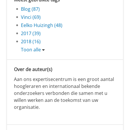
Blog (87)
Vinci (69)
Eelko Huizingh (48)
2017 (39)
2018 (16)
Toon alle
Over de auteur(s)
Aan ons expertisecentrum is een groot aantal
hoogleraren en internationaal bekende
onderzoekers verbonden die samen met u
willen werken aan de toekomst van uw
organisatie.