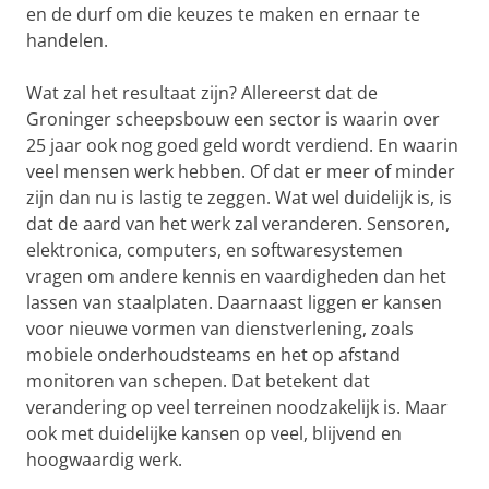
en de durf om die keuzes te maken en ernaar te
handelen.
Wat zal het resultaat zijn? Allereerst dat de
Groninger scheepsbouw een sector is waarin over
25 jaar ook nog goed geld wordt verdiend. En waarin
veel mensen werk hebben. Of dat er meer of minder
zijn dan nu is lastig te zeggen. Wat wel duidelijk is, is
dat de aard van het werk zal veranderen. Sensoren,
elektronica, computers, en softwaresystemen
vragen om andere kennis en vaardigheden dan het
lassen van staalplaten. Daarnaast liggen er kansen
voor nieuwe vormen van dienstverlening, zoals
mobiele onderhoudsteams en het op afstand
monitoren van schepen. Dat betekent dat
verandering op veel terreinen noodzakelijk is. Maar
ook met duidelijke kansen op veel, blijvend en
hoogwaardig werk.