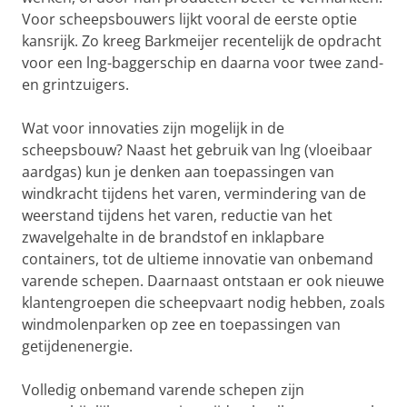
Voor scheepsbouwers lijkt vooral de eerste optie
kansrijk. Zo kreeg Barkmeijer recentelijk de opdracht
voor een lng-baggerschip en daarna voor twee zand-
en grintzuigers.
Wat voor innovaties zijn mogelijk in de
scheepsbouw? Naast het gebruik van lng (vloeibaar
aardgas) kun je denken aan toepassingen van
windkracht tijdens het varen, vermindering van de
weerstand tijdens het varen, reductie van het
zwavelgehalte in de brandstof en inklapbare
containers, tot de ultieme innovatie van onbemand
varende schepen. Daarnaast ontstaan er ook nieuwe
klantengroepen die scheepvaart nodig hebben, zoals
windmolenparken op zee en toepassingen van
getijdenenergie.
Volledig onbemand varende schepen zijn