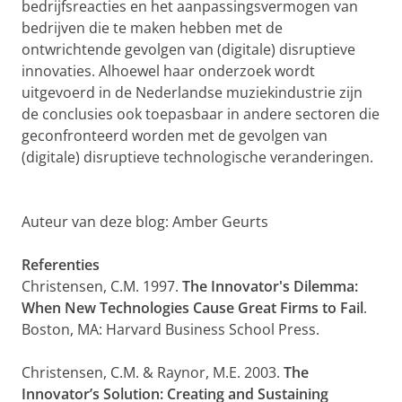
bedrijfsreacties en het aanpassingsvermogen van
bedrijven die te maken hebben met de
ontwrichtende gevolgen van (digitale) disruptieve
innovaties. Alhoewel haar onderzoek wordt
uitgevoerd in de Nederlandse muziekindustrie zijn
de conclusies ook toepasbaar in andere sectoren die
geconfronteerd worden met de gevolgen van
(digitale) disruptieve technologische veranderingen.
Auteur van deze blog: Amber Geurts
Referenties
Christensen, C.M. 1997.
The Innovator's Dilemma:
When New Technologies Cause Great
Firms to Fail
.
Boston, MA: Harvard Business School Press.
Christensen, C.M. & Raynor, M.E. 2003.
The
Innovator’s Solution: Creating and
Sustaining