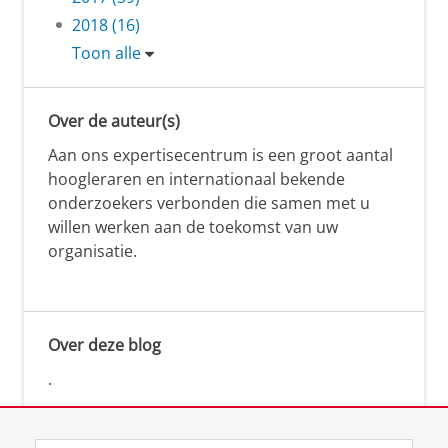
2018 (16)
Toon alle
Over de auteur(s)
Aan ons expertisecentrum is een groot aantal
hoogleraren en internationaal bekende
onderzoekers verbonden die samen met u
willen werken aan de toekomst van uw
organisatie.
Over deze blog
.