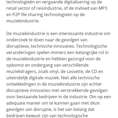
technologieën en vergaande digitalisering op de
retail sector of reisindustrie, of de invloed van MP3
en P2P file sharing technologieën op de
muziekindustrie.
De muziekindustrie is een interessante industrie om
onderzoek te doen naar de gevolgen van
disruptieve, technische innovaties. Technologische
veranderingen spelen immers een belangrijke rol in
de muziekindustrie en hebben gezorgd voor de
opkomst en ondergang van verschillende
muziekdragers, zoals vinyl, de cassette, de CD en
uiteindelijk digitale muziek. Niet alle technische
ontwikkelingen in de muziekindustrie zijn echter
disruptieve innovaties met verstrekkende gevolgen
voor bestaande bedrijven in de industrie. Om op een
adequate manier om te kunnen gaan met deze
gevolgen van disruptie, is het van belang dat
bedrijven bewust zijn van technologische