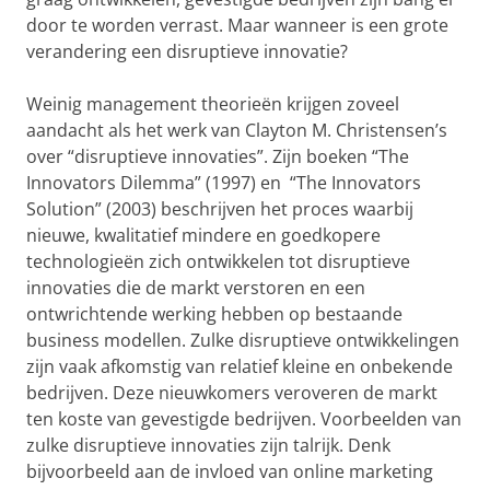
door te worden verrast. Maar wanneer is een grote
verandering een disruptieve innovatie?
Weinig management theorieën krijgen zoveel
aandacht als het werk van Clayton M. Christensen’s
over “disruptieve innovaties”. Zijn boeken “The
Innovators Dilemma” (1997) en “The Innovators
Solution” (2003) beschrijven het proces waarbij
nieuwe, kwalitatief mindere en goedkopere
technologieën zich ontwikkelen tot disruptieve
innovaties die de markt verstoren en een
ontwrichtende werking hebben op bestaande
business modellen. Zulke disruptieve ontwikkelingen
zijn vaak afkomstig van relatief kleine en onbekende
bedrijven. Deze nieuwkomers veroveren de markt
ten koste van gevestigde bedrijven. Voorbeelden van
zulke disruptieve innovaties zijn talrijk. Denk
bijvoorbeeld aan de invloed van online marketing