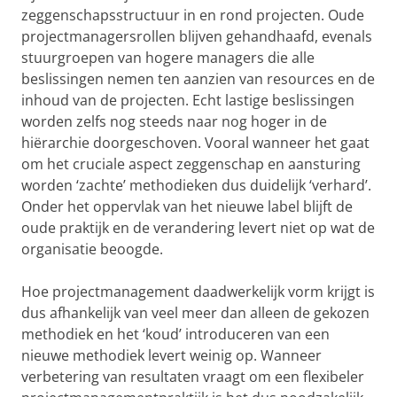
zeggenschapsstructuur in en rond projecten. Oude
projectmanagersrollen blijven gehandhaafd, evenals
stuurgroepen van hogere managers die alle
beslissingen nemen ten aanzien van resources en de
inhoud van de projecten. Echt lastige beslissingen
worden zelfs nog steeds naar nog hoger in de
hiërarchie doorgeschoven. Vooral wanneer het gaat
om het cruciale aspect zeggenschap en aansturing
worden ‘zachte’ methodieken dus duidelijk ‘verhard’.
Onder het oppervlak van het nieuwe label blijft de
oude praktijk en de verandering levert niet op wat de
organisatie beoogde.
Hoe projectmanagement daadwerkelijk vorm krijgt is
dus afhankelijk van veel meer dan alleen de gekozen
methodiek en het ‘koud’ introduceren van een
nieuwe methodiek levert weinig op. Wanneer
verbetering van resultaten vraagt om een flexibeler