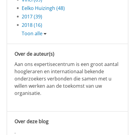
Eelko Huizingh (48)
2017 (39)
2018 (16)
Toon alle
Over de auteur(s)
Aan ons expertisecentrum is een groot aantal
hoogleraren en internationaal bekende
onderzoekers verbonden die samen met u
willen werken aan de toekomst van uw
organisatie.
Over deze blog
.