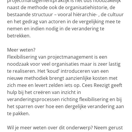
projectmanagementpraktijk is het dus noodzakelijk
naast de methode ook de organisatiehistorie, de
bestaande structuur – vooral hiërarchie- , de cultuur
en het gedrag van actoren in de vergelijking mee te
nemen en indien nodig in de verandering te
betrekken.
Meer weten?
Flexibilisering van projectmanagement is een
noodzaak voor veel organisaties maar is zeer lastig
te realiseren. Het ‘koud’ introduceren van een
nieuwe methodiek brengt aanzienlijke kosten met
zich mee en levert zelden iets op. Cees Reezigt geeft
hulp bij het creëren van inzicht in
veranderingsprocessen richting flexibilisering en bij
het sparren over hoe een dergelijke verandering aan
te pakken.
Wil je meer weten over dit onderwerp? Neem gerust