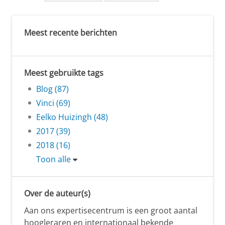
Meest recente berichten
Meest gebruikte tags
Blog (87)
Vinci (69)
Eelko Huizingh (48)
2017 (39)
2018 (16)
Toon alle
Over de auteur(s)
Aan ons expertisecentrum is een groot aantal
hoogleraren en internationaal bekende