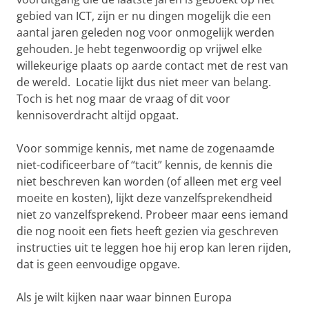
gebied van ICT, zijn er nu dingen mogelijk die een
aantal jaren geleden nog voor onmogelijk werden
gehouden. Je hebt tegenwoordig op vrijwel elke
willekeurige plaats op aarde contact met de rest van
de wereld. Locatie lijkt dus niet meer van belang.
Toch is het nog maar de vraag of dit voor
kennisoverdracht altijd opgaat.
Voor sommige kennis, met name de zogenaamde
niet-codificeerbare of “tacit” kennis, de kennis die
niet beschreven kan worden (of alleen met erg veel
moeite en kosten), lijkt deze vanzelfsprekendheid
niet zo vanzelfsprekend. Probeer maar eens iemand
die nog nooit een fiets heeft gezien via geschreven
instructies uit te leggen hoe hij erop kan leren rijden,
dat is geen eenvoudige opgave.
Als je wilt kijken naar waar binnen Europa