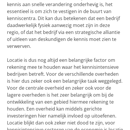
kennis aan snelle verandering onderhevig is, het
essentieel is om zich te vestigen in de buurt van
kenniscentra. Dit kan dus betekenen dat een bedrijf
daadwerkelijk fysiek aanwezig moet zijn in deze
regio, of dat het bedrijf via een strategische alliantie
of uitleen van deskundigen de kennis moet zien te
verwerven.
Locatie is dus nog altijd een belangrijke factor om
rekening mee te houden waar het kennisintensieve
bedrijven betreft. Voor de verschillende overheden
is hier dus zeker ook een belangrijke taak weggelegd.
Voor de centrale overheid en zeker ook voor de
lagere overheden is het zeer belangrijk om bij de
ontwikkeling van een gebied hiermee rekening te
houden. Een overheid kan middels gerichte
investeringen hier namelijk invloed op uitoefenen.
Locatie blijkt dan ook zeker niet dood te zijn, voor
kennisintensieve sectoren van de economie is locatie