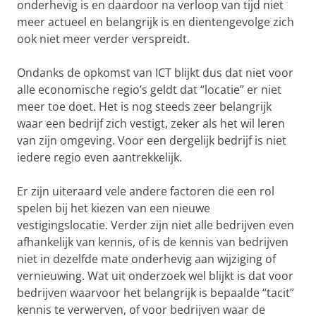
onderhevig is en daardoor na verloop van tijd niet
meer actueel en belangrijk is en dientengevolge zich
ook niet meer verder verspreidt.
Ondanks de opkomst van ICT blijkt dus dat niet voor
alle economische regio’s geldt dat “locatie” er niet
meer toe doet. Het is nog steeds zeer belangrijk
waar een bedrijf zich vestigt, zeker als het wil leren
van zijn omgeving. Voor een dergelijk bedrijf is niet
iedere regio even aantrekkelijk.
Er zijn uiteraard vele andere factoren die een rol
spelen bij het kiezen van een nieuwe
vestigingslocatie. Verder zijn niet alle bedrijven even
afhankelijk van kennis, of is de kennis van bedrijven
niet in dezelfde mate onderhevig aan wijziging of
vernieuwing. Wat uit onderzoek wel blijkt is dat voor
bedrijven waarvoor het belangrijk is bepaalde “tacit”
kennis te verwerven, of voor bedrijven waar de