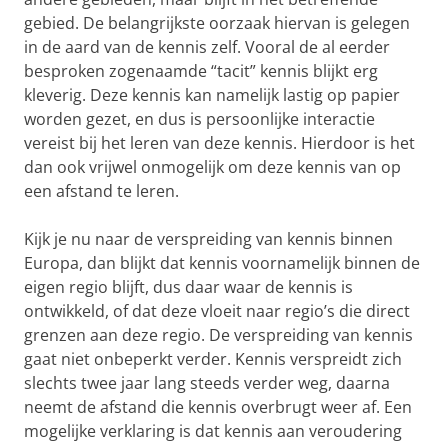
gebied. De belangrijkste oorzaak hiervan is gelegen
in de aard van de kennis zelf. Vooral de al eerder
besproken zogenaamde “tacit” kennis blijkt erg
kleverig. Deze kennis kan namelijk lastig op papier
worden gezet, en dus is persoonlijke interactie
vereist bij het leren van deze kennis. Hierdoor is het
dan ook vrijwel onmogelijk om deze kennis van op
een afstand te leren.
Kijk je nu naar de verspreiding van kennis binnen
Europa, dan blijkt dat kennis voornamelijk binnen de
eigen regio blijft, dus daar waar de kennis is
ontwikkeld, of dat deze vloeit naar regio’s die direct
grenzen aan deze regio. De verspreiding van kennis
gaat niet onbeperkt verder. Kennis verspreidt zich
slechts twee jaar lang steeds verder weg, daarna
neemt de afstand die kennis overbrugt weer af. Een
mogelijke verklaring is dat kennis aan veroudering