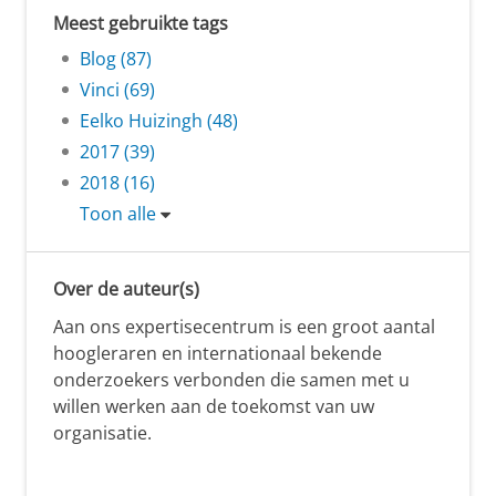
Meest gebruikte tags
Blog (87)
Vinci (69)
Eelko Huizingh (48)
2017 (39)
2018 (16)
Toon alle
Over de auteur(s)
Aan ons expertisecentrum is een groot aantal
hoogleraren en internationaal bekende
onderzoekers verbonden die samen met u
willen werken aan de toekomst van uw
organisatie.