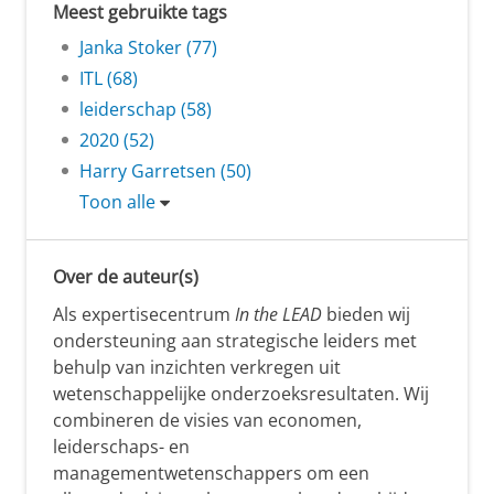
Meest gebruikte tags
Janka Stoker (77)
ITL (68)
leiderschap (58)
2020 (52)
Harry Garretsen (50)
Toon alle
Over de auteur(s)
Als expertisecentrum
In the LEAD
bieden wij
ondersteuning aan strategische leiders met
behulp van inzichten verkregen uit
wetenschappelijke onderzoeksresultaten. Wij
combineren de visies van economen,
leiderschaps- en
managementwetenschappers om een