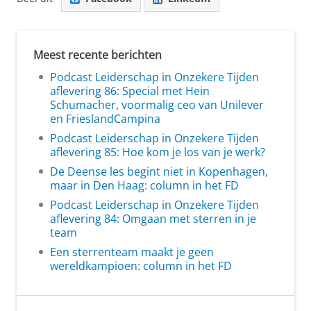
Meest recente berichten
Podcast Leiderschap in Onzekere Tijden
aflevering 86: Special met Hein
Schumacher, voormalig ceo van Unilever
en FrieslandCampina
Podcast Leiderschap in Onzekere Tijden
aflevering 85: Hoe kom je los van je werk?
De Deense les begint niet in Kopenhagen,
maar in Den Haag: column in het FD
Podcast Leiderschap in Onzekere Tijden
aflevering 84: Omgaan met sterren in je
team
Een sterrenteam maakt je geen
wereldkampioen: column in het FD