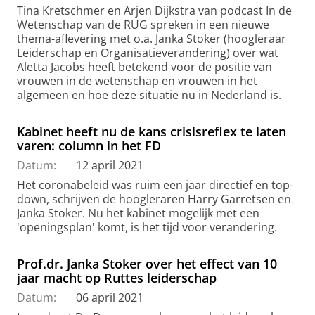
Tina Kretschmer en Arjen Dijkstra van podcast In de
Wetenschap van de RUG spreken in een nieuwe
thema-aflevering met o.a. Janka Stoker (hoogleraar
Leiderschap en Organisatieverandering) over wat
Aletta Jacobs heeft betekend voor de positie van
vrouwen in de wetenschap en vrouwen in het
algemeen en hoe deze situatie nu in Nederland is.
Kabinet heeft nu de kans crisisreflex te laten
varen: column in het FD
Datum:
12 april 2021
Het coronabeleid was ruim een jaar directief en top-
down, schrijven de hoogleraren Harry Garretsen en
Janka Stoker. Nu het kabinet mogelijk met een
'openingsplan' komt, is het tijd voor verandering.
Prof.dr. Janka Stoker over het effect van 10
jaar macht op Ruttes leiderschap
Datum:
06 april 2021