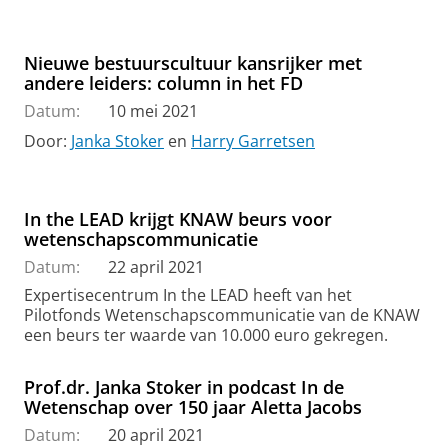
Nieuwe bestuurscultuur kansrijker met
andere leiders: column in het FD
Datum:
10 mei 2021
Door:
Janka Stoker
en
Harry Garretsen
In the LEAD krijgt KNAW beurs voor
wetenschapscommunicatie
Datum:
22 april 2021
Expertisecentrum In the LEAD heeft van het
Pilotfonds Wetenschapscommunicatie van de KNAW
een beurs ter waarde van 10.000 euro gekregen.
Prof.dr. Janka Stoker in podcast In de
Wetenschap over 150 jaar Aletta Jacobs
Datum:
20 april 2021