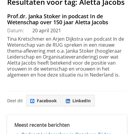
Resultaten voor tag: Aletta Jacobs
Prof.dr. Janka Stoker in podcast In de
Wetenschap over 150 jaar Aletta Jacobs
Datum:
20 april 2021
Tina Kretschmer en Arjen Dijkstra van podcast In de
Wetenschap van de RUG spreken in een nieuwe
thema-aflevering met o.a. Janka Stoker (hoogleraar
Leiderschap en Organisatieverandering) over wat
Aletta Jacobs heeft betekend voor de positie van
vrouwen in de wetenschap en vrouwen in het
algemeen en hoe deze situatie nu in Nederland is.
Deel dit
Facebook
LinkedIn
Meest recente berichten