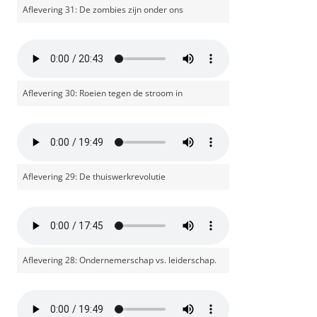
Aflevering 31: De zombies zijn onder ons
Aflevering 30: Roeien tegen de stroom in
Aflevering 29: De thuiswerkrevolutie
Aflevering 28: Ondernemerschap vs. leiderschap.