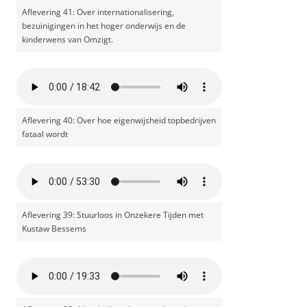
Aflevering 41: Over internationalisering,
bezuinigingen in het hoger onderwijs en de
kinderwens van Omzigt.
Aflevering 40: Over hoe eigenwijsheid topbedrijven
fataal wordt
Aflevering 39: Stuurloos in Onzekere Tijden met
Kustaw Bessems