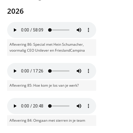
2026
Aflevering 86: Special met Hein Schumacher,
voormalig CEO Unilever en FrieslandCampina
Aflevering 85: Hoe kom je los van je werk?
Aflevering 84: Omgaan met sterren in je team