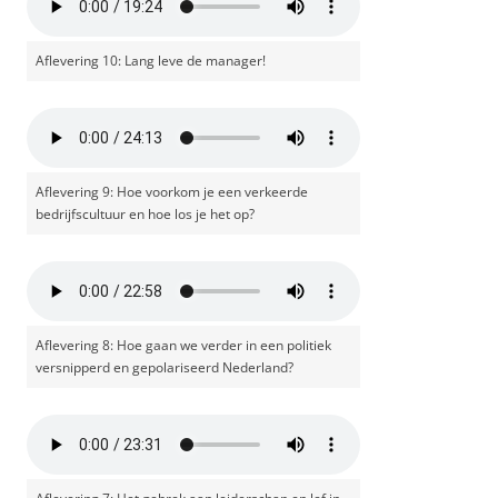
Aflevering 10: Lang leve de manager!
Aflevering 9: Hoe voorkom je een verkeerde
bedrijfscultuur en hoe los je het op?
Aflevering 8: Hoe gaan we verder in een politiek
versnipperd en gepolariseerd Nederland?