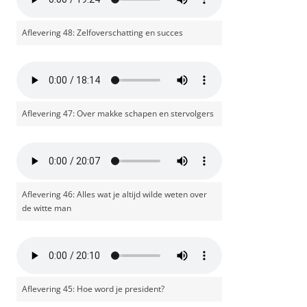
Aflevering 48: Zelfoverschatting en succes
Aflevering 47: Over makke schapen en stervolgers
Aflevering 46: Alles wat je altijd wilde weten over
de witte man
Aflevering 45: Hoe word je president?