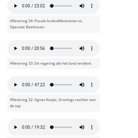
Aflevering 34: Fiscale krokodillentranen vs.
Operatie Beethoven
Aflevering 33: De regering die het land verdient
Aflevering 32: Agnes Koops, Gronings nuchter aan
de top