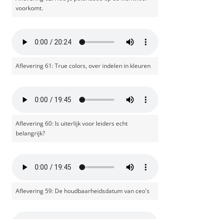
voorkomt.
Aflevering 61: True colors, over indelen in kleuren
Aflevering 60: Is uiterlijk voor leiders echt
belangrijk?
Aflevering 59: De houdbaarheidsdatum van ceo's