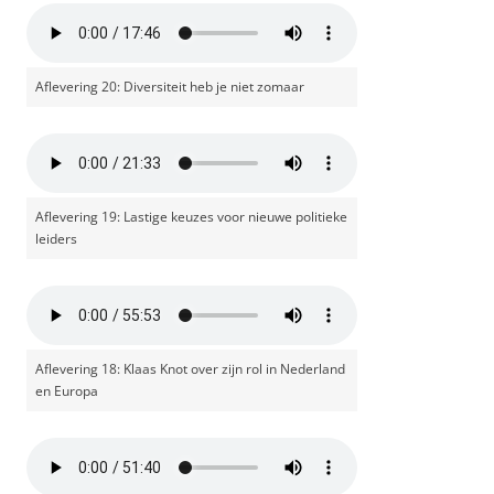
Aflevering 20: Diversiteit heb je niet zomaar
Aflevering 19: Lastige keuzes voor nieuwe politieke
leiders
Aflevering 18: Klaas Knot over zijn rol in Nederland
en Europa