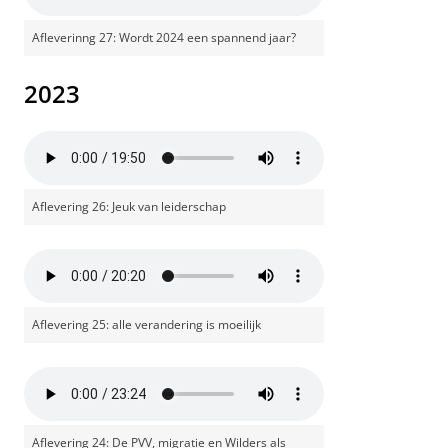
Afleverinng 27: Wordt 2024 een spannend jaar?
2023
Aflevering 26: Jeuk van leiderschap
Aflevering 25: alle verandering is moeilijk
Aflevering 24: De PVV, migratie en Wilders als