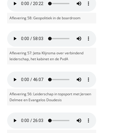
Aflevering 58: Geopolitiek in de boardroom
Aflevering 57: Jetta Klijnsma over verbindend
leiderschap, het kabinet en de PvdA
Aflevering 56: Leiderschap in topsport met Jeroen
Delmee en Evangelos Doudesis