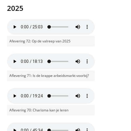
2025
Afevering 72: Op de valreep van 2025
Aflevering 71: Is de krappe arbeidsmarkt voorbij?
Aflevering 70: Charisma kan je leren