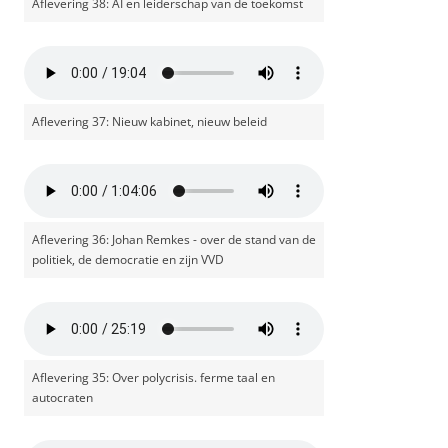
Aflevering 38: AI en leiderschap van de toekomst
Aflevering 37: Nieuw kabinet, nieuw beleid
Aflevering 36: Johan Remkes - over de stand van de
politiek, de democratie en zijn VVD
Aflevering 35: Over polycrisis. ferme taal en
autocraten