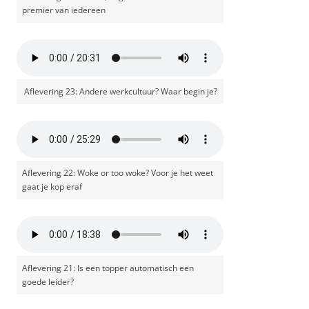
premier van iedereen
Aflevering 23: Andere werkcultuur? Waar begin je?
Aflevering 22: Woke or too woke? Voor je het weet
gaat je kop eraf
Aflevering 21: Is een topper automatisch een
goede leider?