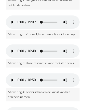
Aflevering 7: Het gebrek aan leiderschap en lef in
het landsbestuur.
Aflevering 6: Vrouwelijk en mannelijk leiderschap.
Aflevering 5: Onze fascinatie voor rockstar-ceo's.
Aflevering 4: Leiderschap en de kunst van het
afscheid nemen.