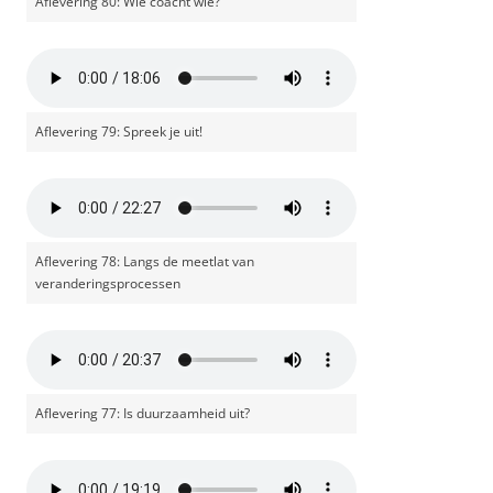
Aflevering 80: Wie coacht wie?
Aflevering 79: Spreek je uit!
Aflevering 78: Langs de meetlat van
veranderingsprocessen
Aflevering 77: Is duurzaamheid uit?