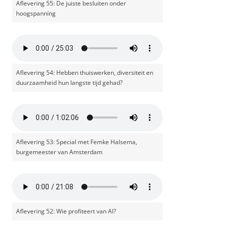
Aflevering 55: De juiste besluiten onder
hoogspanning
Aflevering 54: Hebben thuiswerken, diversiteit en
duurzaamheid hun langste tijd gehad?
Aflevering 53: Special met Femke Halsema,
burgemeester van Amsterdam
Aflevering 52: Wie profiteert van AI?