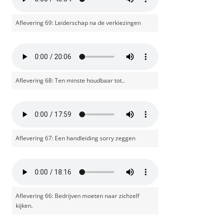
Aflevering 69: Leiderschap na de verkiezingen
Aflevering 68: Ten minste houdbaar tot..
Aflevering 67: Een handleiding sorry zeggen
Aflevering 66: Bedrijven moeten naar zichzelf
kijken.