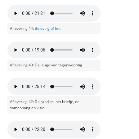
Aflevering 44:
Beleving of feit
Aflevering 43: De jeugd van tegenwoordig
Aflevering 42: De randjes, het briefje, de
samenhang en visie