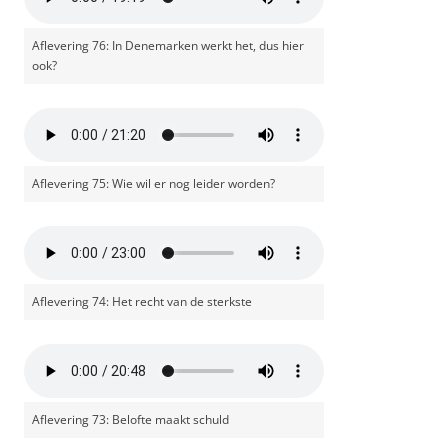
Aflevering 76: In Denemarken werkt het, dus hier
ook?
Aflevering 75: Wie wil er nog leider worden?
Aflevering 74: Het recht van de sterkste
Aflevering 73: Belofte maakt schuld