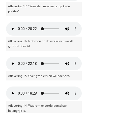
Aflevering 17: "Waarden moeten terug in de
politiek"
Aflevering 16: Iedereen op de werkvloer wordt
geraakt door AI.
Aflevering 15: Over graaiers en weldoeners.
Aflevering 14: Waarom expertleiderschap
belangrijk is.