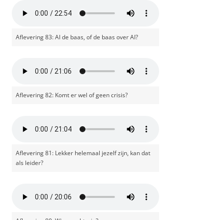
Aflevering 83: AI de baas, of de baas over AI?
Aflevering 82: Komt er wel of geen crisis?
Aflevering 81: Lekker helemaal jezelf zijn, kan dat
als leider?