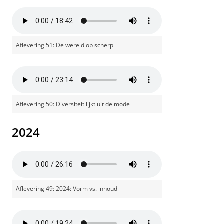
Aflevering 51: De wereld op scherp
Aflevering 50: Diversiteit lijkt uit de mode
2024
Aflevering 49: 2024: Vorm vs. inhoud