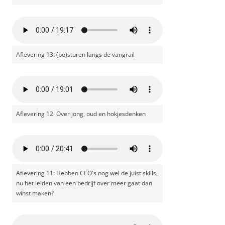
Aflevering 13: (be)sturen langs de vangrail
Aflevering 12: Over jong, oud en hokjesdenken
Aflevering 11: Hebben CEO's nog wel de juist skills,
nu het leiden van een bedrijf over meer gaat dan
winst maken?