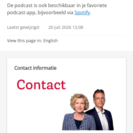
De podcast is ook beschikbaar in je favoriete
podcast-app, bijvoorbeeld via
Spotify
.
Laatst gewijzigd:
20 juli 2026 12:08
View this page in:
English
Contact informatie