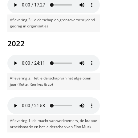
Aflevering 3: Leiderschap en grensoverschrijdend
gedrag in organisaties
2022
Aflevering 2: Het leiderschap van het afgelopen
jaar (Rutte, Remkes & co)
Aflevering 1: de macht van werknemers, de krappe
arbeidsmarkt en het leiderschap van Elon Musk