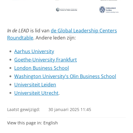
In de LEAD
is lid van
de Global Leadership Centers
Roundtable
. Andere leden zijn:
Aarhus University
Goethe-University Frankfurt
London Business School
Washington University's Olin Business School
Universiteit Leiden
Universiteit Utrecht
.
Laatst gewijzigd:
30 januari 2025 11:45
View this page in:
English