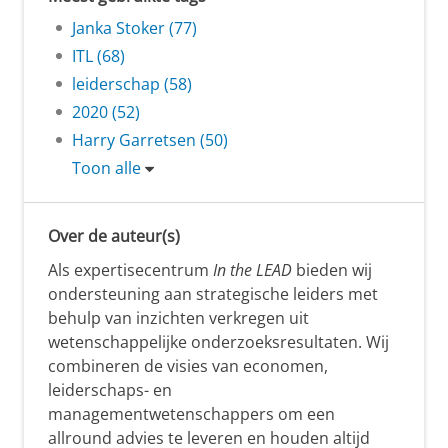
Janka Stoker (77)
ITL (68)
leiderschap (58)
2020 (52)
Harry Garretsen (50)
Toon alle
Over de auteur(s)
Als expertisecentrum
In the LEAD
bieden wij
ondersteuning aan strategische leiders met
behulp van inzichten verkregen uit
wetenschappelijke onderzoeksresultaten. Wij
combineren de visies van economen,
leiderschaps- en
managementwetenschappers om een
allround advies te leveren en houden altijd