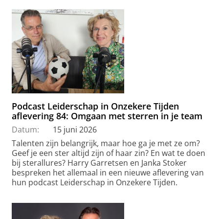
Podcast Leiderschap in Onzekere Tijden
aflevering 84: Omgaan met sterren in je team
Datum:
15 juni 2026
Talenten zijn belangrijk, maar hoe ga je met ze om?
Geef je een ster altijd zijn of haar zin? En wat te doen
bij sterallures? Harry Garretsen en Janka Stoker
bespreken het allemaal in een nieuwe aflevering van
hun podcast Leiderschap in Onzekere Tijden.