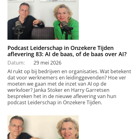
Podcast Leiderschap in Onzekere Tijden
aflevering 83: AI de baas, of de baas over AI?
Datum:
29 mei 2026
AI rukt op bij bedrijven en organisaties. Wat betekent
dat voor werknemers en leidinggevenden? Hoe ver
moeten we gaan met de inzet van AI op de
werkvloer? Janka Stoker en Harry Garretsen
bespreken het in de nieuwe aflevering van hun
podcast Leiderschap in Onzekere Tijden.