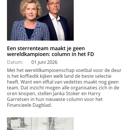
Een sterrenteam maakt je geen
wereldkampioen: column in het FD
Datum:
01 juni 2026
Met het wereldkampioenschap voetbal voor de deur
is het koffiedik kijken welk land de beste selectie
heeft. Want een elftal van vedettes maakt nog geen
team. Dat inzicht mogen alle organisaties zich in de
oren knopen, stellen Janka Stoker en Harry
Garretsen in hun nieuwste column voor het
Financieele Dagblad.