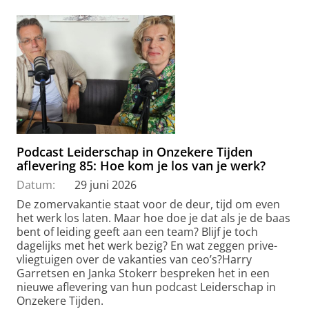
Podcast Leiderschap in Onzekere Tijden
aflevering 85: Hoe kom je los van je werk?
Datum:
29 juni 2026
De zomervakantie staat voor de deur, tijd om even
het werk los laten. Maar hoe doe je dat als je de baas
bent of leiding geeft aan een team? Blijf je toch
dagelijks met het werk bezig? En wat zeggen prive-
vliegtuigen over de vakanties van ceo’s?Harry
Garretsen en Janka Stokerr bespreken het in een
nieuwe aflevering van hun podcast Leiderschap in
Onzekere Tijden.