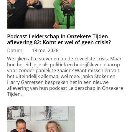
Podcast Leiderschap in Onzekere Tijden
aflevering 82: Komt er wel of geen crisis?
Datum:
18 mei 2026
We lijken af te stevenen op de zoveelste crisis. Maar
hoe bereid je je als politiek en bedrijfsleven daarop
voor zonder paniek te zaaien? Want misschien valt
het uiteindelijk allemaal wel mee. Janka Stoker en
Harry Garretsen bespreken het in een nieuwe
aflevering van hun podcast Leiderschap in Onzekere
Tijden.