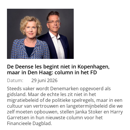
De Deense les begint niet in Kopenhagen,
maar in Den Haag: column in het FD
Datum:
29 juni 2026
Steeds vaker wordt Denemarken opgevoerd als
gidsland. Maar de echte les zit niet in het
migratiebeleid of de politieke spelregels, maar in een
cultuur van vertrouwen en langetermijnbeleid die we
zelf moeten opbouwen, stellen Janka Stoker en Harry
Garretsen in hun nieuwste column voor het
Financieele Dagblad.