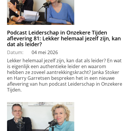
Podcast Leiderschap in Onzekere Tijden
aflevering 81: Lekker helemaal jezelf zijn, kan
dat als leider?
Datum:
04 mei 2026
Lekker helemaal jezelf zijn, kan dat als leider? En wat
is eigenlijk een authentieke leider en waarom
hebben ze zoveel aantrekkingskracht? Janka Stoker
en Harry Garretsen bespreken het in een nieuwe
aflevering van hun podcast Leiderschap in Onzekere
Tijden.