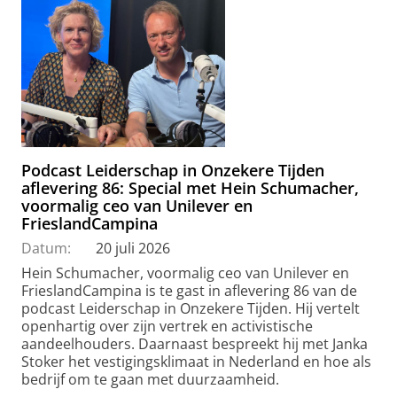
Podcast Leiderschap in Onzekere Tijden
aflevering 86: Special met Hein Schumacher,
voormalig ceo van Unilever en
FrieslandCampina
Datum:
20 juli 2026
Hein Schumacher, voormalig ceo van Unilever en
FrieslandCampina is te gast in aflevering 86 van de
podcast Leiderschap in Onzekere Tijden. Hij vertelt
openhartig over zijn vertrek en activistische
aandeelhouders. Daarnaast bespreekt hij met Janka
Stoker het vestigingsklimaat in Nederland en hoe als
bedrijf om te gaan met duurzaamheid.