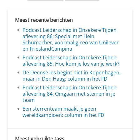
Meest recente berichten
Podcast Leiderschap in Onzekere Tijden
aflevering 86: Special met Hein
Schumacher, voormalig ceo van Unilever
en FrieslandCampina
Podcast Leiderschap in Onzekere Tijden
aflevering 85: Hoe kom je los van je werk?
De Deense les begint niet in Kopenhagen,
maar in Den Haag: column in het FD
Podcast Leiderschap in Onzekere Tijden
aflevering 84: Omgaan met sterren in je
team
Een sterrenteam maakt je geen
wereldkampioen: column in het FD
Meest gebruikte tags