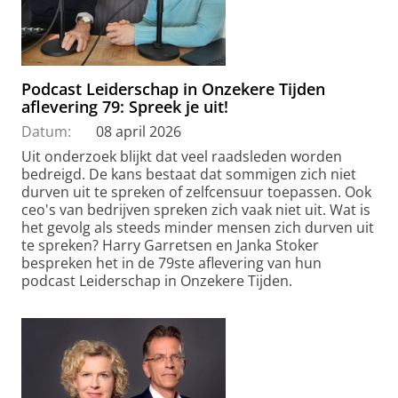
Podcast Leiderschap in Onzekere Tijden
aflevering 79: Spreek je uit!
Datum:
08 april 2026
Uit onderzoek blijkt dat veel raadsleden worden
bedreigd. De kans bestaat dat sommigen zich niet
durven uit te spreken of zelfcensuur toepassen. Ook
ceo's van bedrijven spreken zich vaak niet uit. Wat is
het gevolg als steeds minder mensen zich durven uit
te spreken? Harry Garretsen en Janka Stoker
bespreken het in de 79ste aflevering van hun
podcast Leiderschap in Onzekere Tijden.