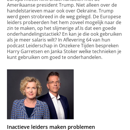
Amerikaanse president Trump. Niet alleen over de
handelstarieven maar ook over Oekraïne. Trump
werd geen strobreed in de weg gelegd. De Europese
leiders probeerden het hem zoveel mogelijk naar de
zin te maken, op het slijmerige af.Is dat een goede
onderhandelingstactiek? En kan je die ook gebruiken
als je meer salaris wilt? In Aflevering 64 van hun
podcast Leiderschap in Onzekere Tijden bespreken
Harry Garretsen en Janka Stoker welke technieken je
kunt gebruiken om goed te onderhandelen.
Inactieve leiders maken problemen