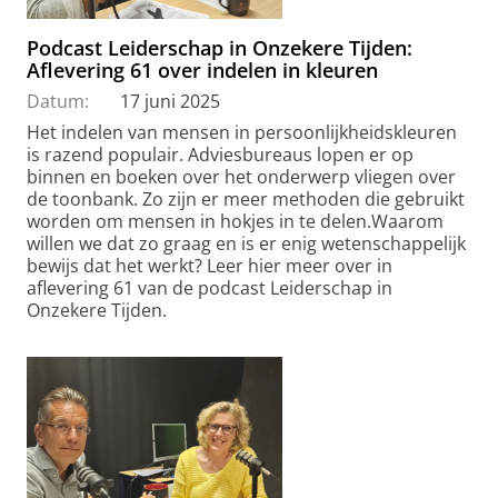
Podcast Leiderschap in Onzekere Tijden:
Aflevering 61 over indelen in kleuren
Datum:
17 juni 2025
Het indelen van mensen in persoonlijkheidskleuren
is razend populair. Adviesbureaus lopen er op
binnen en boeken over het onderwerp vliegen over
de toonbank. Zo zijn er meer methoden die gebruikt
worden om mensen in hokjes in te delen.Waarom
willen we dat zo graag en is er enig wetenschappelijk
bewijs dat het werkt? Leer hier meer over in
aflevering 61 van de podcast Leiderschap in
Onzekere Tijden.