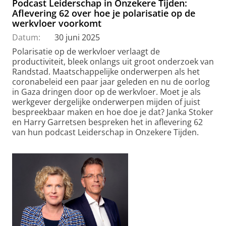
Podcast Leiderschap in Onzekere Tijden:
Aflevering 62 over hoe je polarisatie op de
werkvloer voorkomt
Datum:
30 juni 2025
Polarisatie op de werkvloer verlaagt de
productiviteit, bleek onlangs uit groot onderzoek van
Randstad. Maatschappelijke onderwerpen als het
coronabeleid een paar jaar geleden en nu de oorlog
in Gaza dringen door op de werkvloer. Moet je als
werkgever dergelijke onderwerpen mijden of juist
bespreekbaar maken en hoe doe je dat? Janka Stoker
en Harry Garretsen bespreken het in aflevering 62
van hun podcast Leiderschap in Onzekere Tijden.