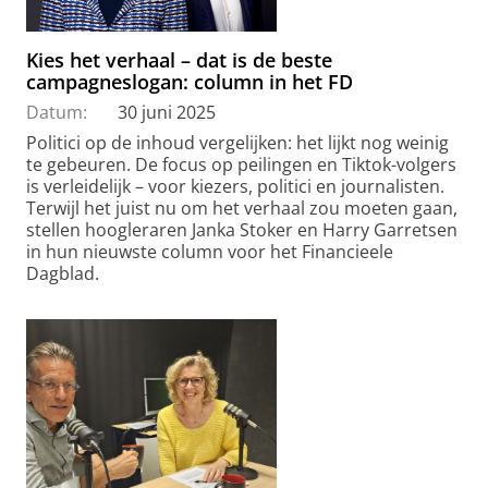
Kies het verhaal – dat is de beste
campagneslogan: column in het FD
Datum:
30 juni 2025
Politici op de inhoud vergelijken: het lijkt nog weinig
te gebeuren. De focus op peilingen en Tiktok-volgers
is verleidelijk – voor kiezers, politici en journalisten.
Terwijl het juist nu om het verhaal zou moeten gaan,
stellen hoogleraren Janka Stoker en Harry Garretsen
in hun nieuwste column voor het Financieele
Dagblad.