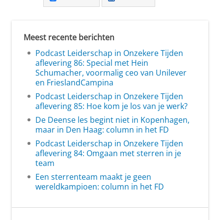
Meest recente berichten
Podcast Leiderschap in Onzekere Tijden
aflevering 86: Special met Hein
Schumacher, voormalig ceo van Unilever
en FrieslandCampina
Podcast Leiderschap in Onzekere Tijden
aflevering 85: Hoe kom je los van je werk?
De Deense les begint niet in Kopenhagen,
maar in Den Haag: column in het FD
Podcast Leiderschap in Onzekere Tijden
aflevering 84: Omgaan met sterren in je
team
Een sterrenteam maakt je geen
wereldkampioen: column in het FD