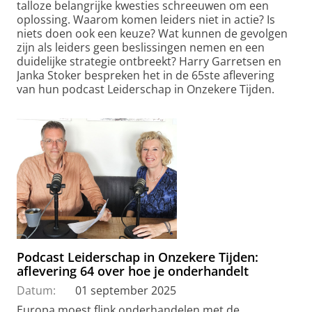
talloze belangrijke kwesties schreeuwen om een
oplossing. Waarom komen leiders niet in actie? Is
niets doen ook een keuze? Wat kunnen de gevolgen
zijn als leiders geen beslissingen nemen en een
duidelijke strategie ontbreekt? Harry Garretsen en
Janka Stoker bespreken het in de 65ste aflevering
van hun podcast Leiderschap in Onzekere Tijden.
Podcast Leiderschap in Onzekere Tijden:
aflevering 64 over hoe je onderhandelt
Datum:
01 september 2025
Europa moest flink onderhandelen met de