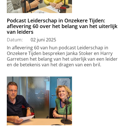
Podcast Leiderschap in Onzekere Tijden:
aflevering 60 over het belang van het uiterlijk
van leiders
Datum:
02 juni 2025
In aflevering 60 van hun podcast Leiderschap in
Onzekere Tijden bespreken Janka Stoker en Harry
Garretsen het belang van het uiterlijk van een leider
en de betekenis van het dragen van een bril.