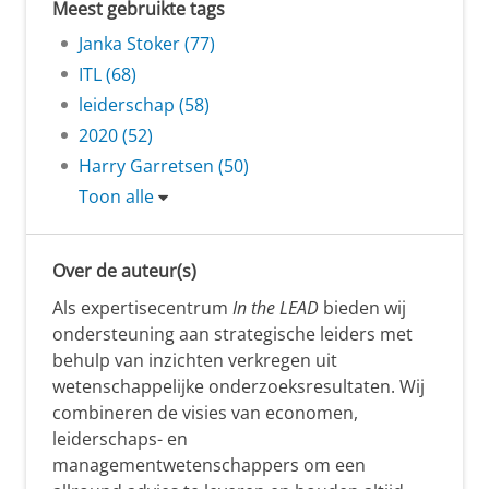
Meest gebruikte tags
Janka Stoker (77)
ITL (68)
leiderschap (58)
2020 (52)
Harry Garretsen (50)
Toon alle
Over de auteur(s)
Als expertisecentrum
In the LEAD
bieden wij
ondersteuning aan strategische leiders met
behulp van inzichten verkregen uit
wetenschappelijke onderzoeksresultaten. Wij
combineren de visies van economen,
leiderschaps- en
managementwetenschappers om een