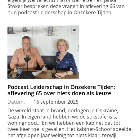
Stoker bespreken deze vragen in aflevering 66 van
hun podcast Leiderschap in Onzekere Tijden.
Podcast Leiderschap in Onzekere Tijden:
aflevering 65 over niets doen als keuze
Datum:
16 september 2025
De wereld staat in brand, oorlogen in Oekraïne,
Gaza. In eigen land hebben we de stikstofcrisis,
woningnood... En we hebben een kabinet dat tot
twee keer toe is gevallen. Het kabinet-Schoof speelde
het afgelopen jaar weinig tot niets klaar, terwijl