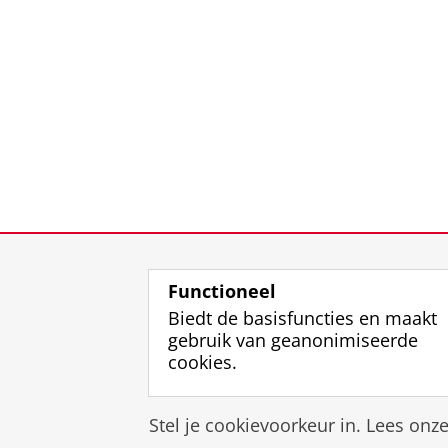
Functioneel
Biedt de basisfuncties en maakt
gebruik van geanonimiseerde
cookies.
Stel je cookievoorkeur in. Lees onz