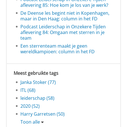
aflevering 85: Hoe kom je los van je werk?
De Deense les begint niet in Kopenhagen,
maar in Den Haag: column in het FD
Podcast Leiderschap in Onzekere Tijden
aflevering 84: Omgaan met sterren in je
team
Een sterrenteam maakt je geen
wereldkampioen: column in het FD
Meest gebruikte tags
Janka Stoker (77)
ITL (68)
leiderschap (58)
2020 (52)
Harry Garretsen (50)
Toon alle