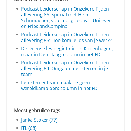
Podcast Leiderschap in Onzekere Tijden
aflevering 86: Special met Hein
Schumacher, voormalig ceo van Unilever
en FrieslandCampina
Podcast Leiderschap in Onzekere Tijden
aflevering 85: Hoe kom je los van je werk?
De Deense les begint niet in Kopenhagen,
maar in Den Haag: column in het FD
Podcast Leiderschap in Onzekere Tijden
aflevering 84: Omgaan met sterren in je
team
Een sterrenteam maakt je geen
wereldkampioen: column in het FD
Meest gebruikte tags
Janka Stoker (77)
ITL (68)