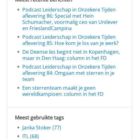
Podcast Leiderschap in Onzekere Tijden
aflevering 86: Special met Hein
Schumacher, voormalig ceo van Unilever
en FrieslandCampina
Podcast Leiderschap in Onzekere Tijden
aflevering 85: Hoe kom je los van je werk?
De Deense les begint niet in Kopenhagen,
maar in Den Haag: column in het FD
Podcast Leiderschap in Onzekere Tijden
aflevering 84: Omgaan met sterren in je
team
Een sterrenteam maakt je geen
wereldkampioen: column in het FD
Meest gebruikte tags
Janka Stoker (77)
ITL (68)