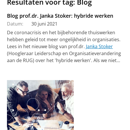
Resultaten voor tag: Blog
Blog prof.dr. Janka Stoker: hybride werken
Datum:
30 juni 2021
De coronacrisis en het bijbehorende thuiswerken
hebben geleid tot meer ongelijkheid in organisaties.
Lees in het nieuwe blog van prof.dr.
Janka Stoker
(Hoogleraar Leiderschap en Organisatieverandering
aan de RUG) over het 'hybride werken'. Als we niet...