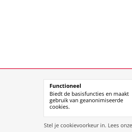
Functioneel
Biedt de basisfuncties en maakt
gebruik van geanonimiseerde
cookies.
Stel je cookievoorkeur in. Lees onz