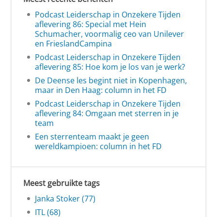
Podcast Leiderschap in Onzekere Tijden
aflevering 86: Special met Hein
Schumacher, voormalig ceo van Unilever
en FrieslandCampina
Podcast Leiderschap in Onzekere Tijden
aflevering 85: Hoe kom je los van je werk?
De Deense les begint niet in Kopenhagen,
maar in Den Haag: column in het FD
Podcast Leiderschap in Onzekere Tijden
aflevering 84: Omgaan met sterren in je
team
Een sterrenteam maakt je geen
wereldkampioen: column in het FD
Meest gebruikte tags
Janka Stoker (77)
ITL (68)