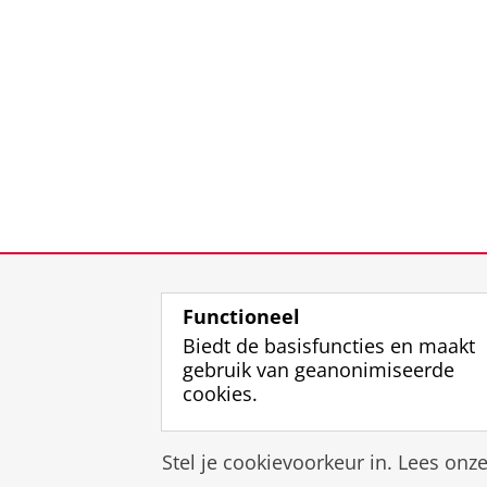
Functioneel
Biedt de basisfuncties en maakt
gebruik van geanonimiseerde
cookies.
Stel je cookievoorkeur in. Lees onz