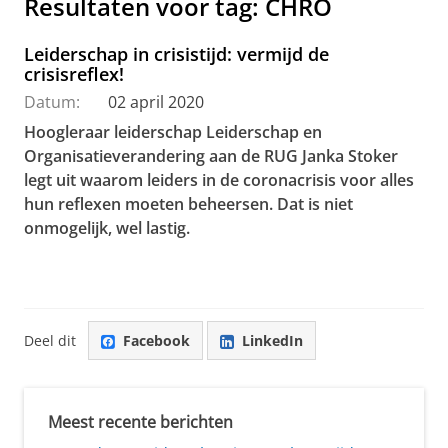
Resultaten voor tag: CHRO
Leiderschap in crisistijd: vermijd de
crisisreflex!
Datum:
02 april 2020
Hoogleraar leiderschap Leiderschap en
Organisatieverandering aan de RUG Janka Stoker
legt uit waarom leiders in de coronacrisis voor alles
hun reflexen moeten beheersen. Dat is niet
onmogelijk, wel lastig.
Deel dit
Facebook
LinkedIn
Meest recente berichten