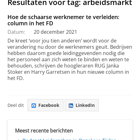
Resultaten voor tag: arbeidsmarkt
Hoe de schaarse werknemer te verleiden:
column in het FD
Datum:
20 december 2021
De kreet ‘voor jou tien anderen’ wordt voor de
verandering nu door de werknemers geuit. Bedrijven
hebben daarom goede leidinggevenden nodig die
het personeel aan zich weten te binden en weten te
behouden, schrijven de hoogleraren RUG Janka
Stoker en Harry Garretsen in hun nieuwe column in
het FD.
Deel dit
Facebook
LinkedIn
Meest recente berichten