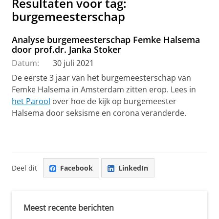
Resultaten voor tag:
burgemeesterschap
Analyse burgemeesterschap Femke Halsema
door prof.dr. Janka Stoker
Datum:
30 juli 2021
De eerste 3 jaar van het burgemeesterschap van
Femke Halsema in Amsterdam zitten erop. Lees in
het Parool
over hoe de kijk op burgemeester
Halsema door seksisme en corona veranderde.
Deel dit
Facebook
LinkedIn
Meest recente berichten