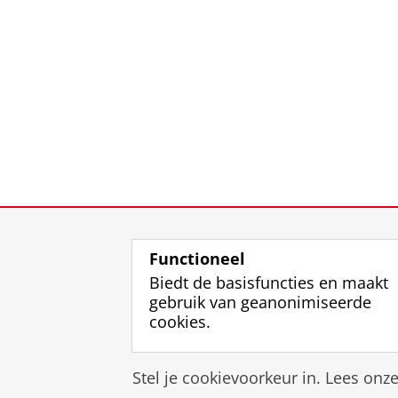
Functioneel
Biedt de basisfuncties en maakt
gebruik van geanonimiseerde
cookies.
Stel je cookievoorkeur in. Lees onz