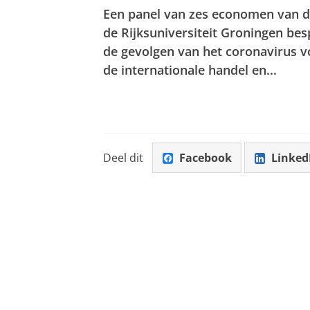
Een panel van zes economen van d
de Rijksuniversiteit Groningen bes
de gevolgen van het coronavirus 
de internationale handel en...
Deel dit
Facebook
Linked