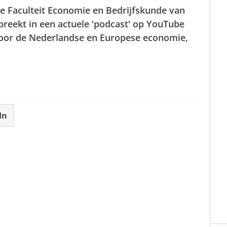
e Faculteit Economie en Bedrijfskunde van
preekt in een actuele 'podcast' op YouTube
voor de Nederlandse en Europese economie,
In