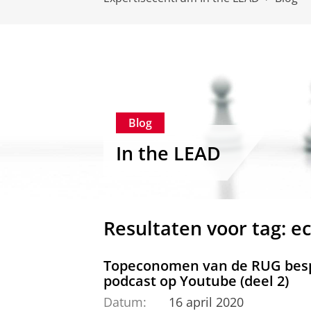
Blog
In the LEAD
Resultaten voor tag: 
Topeconomen van de RUG bespr
podcast op Youtube (deel 2)
Datum:
16 april 2020