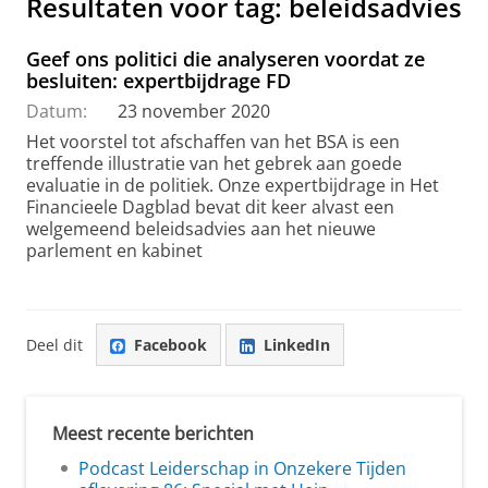
Resultaten voor tag: beleidsadvies
Geef ons politici die analyseren voordat ze
besluiten: expertbijdrage FD
Datum:
23 november 2020
Het voorstel tot afschaffen van het BSA is een
treffende illustratie van het gebrek aan goede
evaluatie in de politiek. Onze expertbijdrage in Het
Financieele Dagblad bevat dit keer alvast een
welgemeend beleidsadvies aan het nieuwe
parlement en kabinet
Deel dit
Facebook
LinkedIn
Meest recente berichten
Podcast Leiderschap in Onzekere Tijden