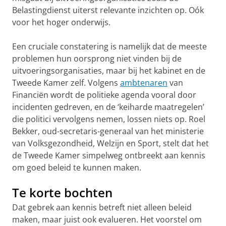
Belastingdienst uiterst relevante inzichten op. Oók
voor het hoger onderwijs.
Een cruciale constatering is namelijk dat de meeste
problemen hun oorsprong niet vinden bij de
uitvoeringsorganisaties, maar bij het kabinet en de
Tweede Kamer zelf. Volgens
ambtenaren
van
Financiën wordt de politieke agenda vooral door
incidenten gedreven, en de ‘keiharde maatregelen’
die politici vervolgens nemen, lossen niets op. Roel
Bekker, oud-secretaris-generaal van het ministerie
van Volksgezondheid, Welzijn en
Sport, stelt dat het
de Tweede Kamer simpelweg ontbreekt aan kennis
om goed beleid te kunnen maken.
Te korte bochten
Dat gebrek aan kennis betreft niet alleen beleid
maken, maar juist ook evalueren. Het voorstel om