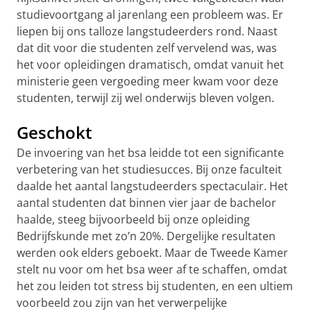
studievoortgang al jarenlang een probleem was. Er
liepen bij ons talloze langstudeerders rond. Naast
dat dit voor die studenten zelf vervelend was, was
het voor opleidingen dramatisch, omdat vanuit het
ministerie geen vergoeding meer kwam voor deze
studenten, terwijl zij wel onderwijs bleven volgen.
Geschokt
De invoering van het bsa leidde tot een significante
verbetering van het studiesucces. Bij onze faculteit
daalde het aantal langstudeerders spectaculair. Het
aantal studenten dat binnen vier jaar de bachelor
haalde, steeg bijvoorbeeld bij onze opleiding
Bedrijfskunde met zo’n 20%. Dergelijke resultaten
werden ook elders geboekt. Maar de Tweede Kamer
stelt nu voor om het bsa weer af te schaffen, omdat
het zou leiden tot stress bij studenten, en een ultiem
voorbeeld zou zijn van het verwerpelijke