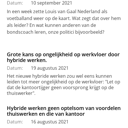
Datum:
10 september 2021
In een week zette Louis van Gaal Nederland als
voetballand weer op de kaart. Wat zegt dat over hem
als leider? En wat kunnen anderen van de
bondscoach leren, onze politici bijvoorbeeld?
Grote kans op ongelijkheid op werkvloer door
hybride werken.
Datum:
19 augustus 2021
Het nieuwe hybride werken zou wel eens kunnen
leiden tot meer ongelijkheid op de werkvloer: "Let op
dat de kantoortijger geen voorsprong krijgt op de
thuiswerker".
Hybride werken geen optelsom van voordelen
thuiswerken en die van kantoor
Datum:
16 augustus 2021