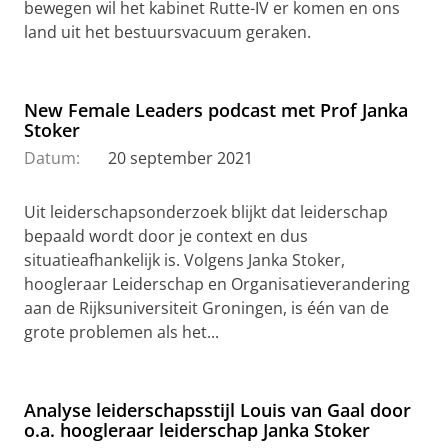
bewegen wil het kabinet Rutte-IV er komen en ons
land uit het bestuursvacuum geraken.
New Female Leaders podcast met Prof Janka
Stoker
Datum:
20 september 2021
Uit leiderschapsonderzoek blijkt dat leiderschap
bepaald wordt door je context en dus
situatieafhankelijk is. Volgens Janka Stoker,
hoogleraar Leiderschap en Organisatieverandering
aan de Rijksuniversiteit Groningen, is één van de
grote problemen als het...
Analyse leiderschapsstijl Louis van Gaal door
o.a. hoogleraar leiderschap Janka Stoker