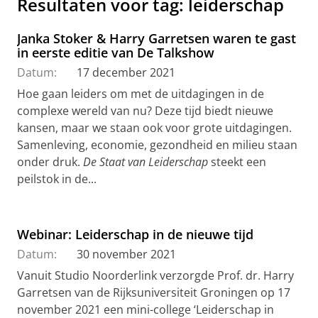
Resultaten voor tag: leiderschap
Janka Stoker & Harry Garretsen waren te gast
in eerste editie van De Talkshow
Datum:
17 december 2021
Hoe gaan leiders om met de uitdagingen in de
complexe wereld van nu? Deze tijd biedt nieuwe
kansen, maar we staan ook voor grote uitdagingen.
Samenleving, economie, gezondheid en milieu staan
onder druk.
De Staat van Leiderschap
steekt een
peilstok in de...
Webinar: Leiderschap in de nieuwe tijd
Datum:
30 november 2021
Vanuit Studio Noorderlink verzorgde Prof. dr. Harry
Garretsen van de Rijksuniversiteit Groningen op 17
november 2021 een mini-college ‘Leiderschap in