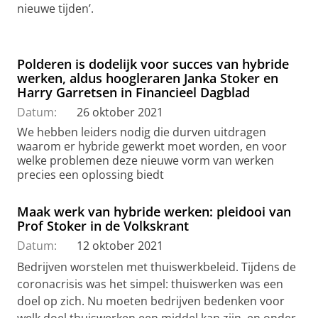
nieuwe tijden’.
Polderen is dodelijk voor succes van hybride
werken, aldus hoogleraren Janka Stoker en
Harry Garretsen in Financieel Dagblad
Datum:
26 oktober 2021
We hebben leiders nodig die durven uitdragen
waarom er hybride gewerkt moet worden, en voor
welke problemen deze nieuwe vorm van werken
precies een oplossing biedt
Maak werk van hybride werken: pleidooi van
Prof Stoker in de Volkskrant
Datum:
12 oktober 2021
Bedrijven worstelen met thuiswerkbeleid. Tijdens de
coronacrisis was het simpel: thuiswerken was een
doel op zich. Nu moeten bedrijven bedenken voor