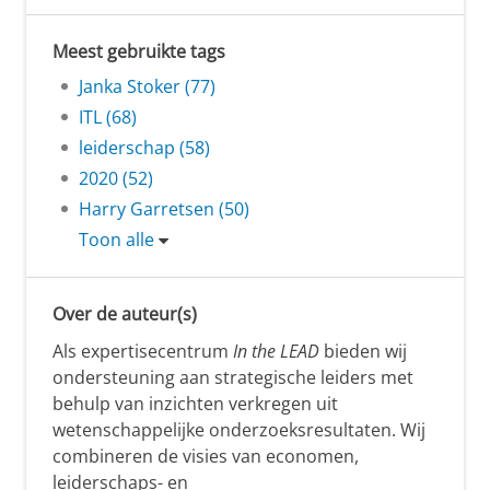
Meest gebruikte tags
Janka Stoker (77)
ITL (68)
leiderschap (58)
2020 (52)
Harry Garretsen (50)
Toon alle
Over de auteur(s)
Als expertisecentrum
In the LEAD
bieden wij
ondersteuning aan strategische leiders met
behulp van inzichten verkregen uit
wetenschappelijke onderzoeksresultaten. Wij
combineren de visies van economen,
leiderschaps- en