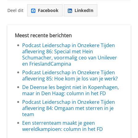
Deel dit
Facebook
LinkedIn
Meest recente berichten
Podcast Leiderschap in Onzekere Tijden
aflevering 86: Special met Hein
Schumacher, voormalig ceo van Unilever
en FrieslandCampina
Podcast Leiderschap in Onzekere Tijden
aflevering 85: Hoe kom je los van je werk?
De Deense les begint niet in Kopenhagen,
maar in Den Haag: column in het FD
Podcast Leiderschap in Onzekere Tijden
aflevering 84: Omgaan met sterren in je
team
Een sterrenteam maakt je geen
wereldkampioen: column in het FD